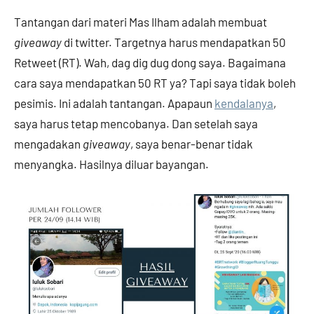
Tantangan dari materi Mas Ilham adalah membuat
giveaway
di twitter. Targetnya harus mendapatkan 50
Retweet (RT). Wah, dag dig dug dong saya. Bagaimana
cara saya mendapatkan 50 RT ya? Tapi saya tidak boleh
pesimis. Ini adalah tantangan. Apapaun
kendalanya
,
saya harus tetap mencobanya. Dan setelah saya
mengadakan
giveaway
, saya benar-benar tidak
menyangka. Hasilnya diluar bayangan.