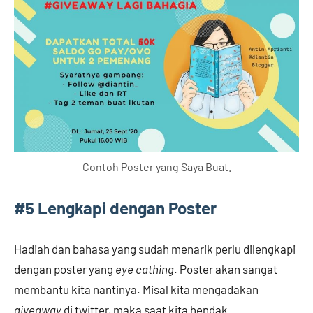
Contoh Poster yang Saya Buat.
#
5 Lengkapi dengan Poster
Hadiah dan bahasa yang sudah menarik perlu dilengkapi
dengan poster yang
eye cathing
. Poster akan sangat
membantu kita nantinya. Misal kita mengadakan
giveaway
di twitter, maka saat kita hendak