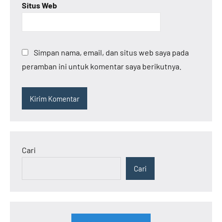
Situs Web
Simpan nama, email, dan situs web saya pada
peramban ini untuk komentar saya berikutnya.
Cari
Cari