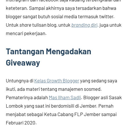
keteteran. Sampai akhirnya saya tersadarkan bahwa
blogger sangat butuh sosial media termasuk twitter.
Untuk
share
tulisan blog, untuk
branding
diri,
juga untuk
mencari pekerjaan.
Tantangan Mengadakan
Giveaway
Untungnya di
Kelas Growth Blogger
yang sedang saya
ikuti, ada materi tentang manajemen sosmed.
Pematerinya adalah
Mas Ilham Sadli
. Blogger asli Sasak
Lombok yang saat ini berdomisili di Jember. Pernah
menjabat sebagai Ketua Cabang FLP Jember sampai
Februari 2020.