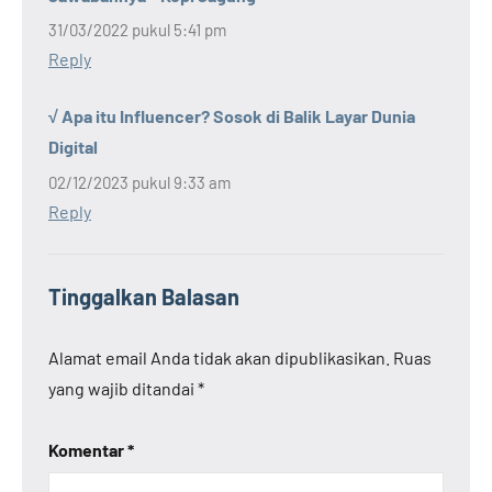
31/03/2022 pukul 5:41 pm
Reply
√ Apa itu Influencer? Sosok di Balik Layar Dunia
Digital
02/12/2023 pukul 9:33 am
Reply
Tinggalkan Balasan
Alamat email Anda tidak akan dipublikasikan.
Ruas
yang wajib ditandai
*
Komentar
*