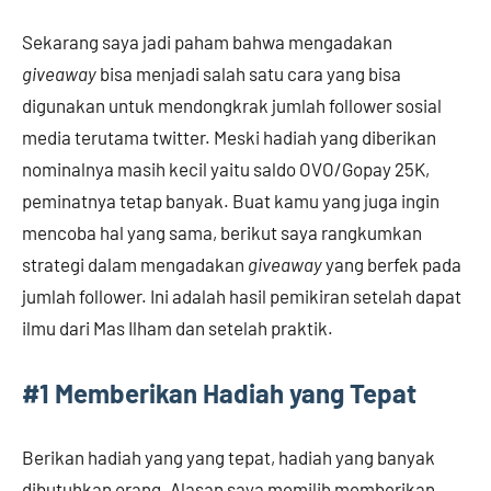
Sekarang saya jadi paham bahwa mengadakan
giveaway
bisa menjadi salah satu cara yang bisa
digunakan untuk mendongkrak jumlah follower sosial
media terutama twitter. Meski hadiah yang diberikan
nominalnya masih kecil yaitu saldo OVO/Gopay 25K,
peminatnya tetap banyak. Buat kamu yang juga ingin
mencoba hal yang sama, berikut saya rangkumkan
strategi dalam mengadakan
giveaway
yang berfek pada
jumlah follower. Ini adalah hasil pemikiran setelah dapat
ilmu dari Mas Ilham dan setelah praktik.
#1 Memberikan
Hadiah yang Tepat
Berikan hadiah yang yang tepat, hadiah yang banyak
dibutuhkan orang. Alasan saya memilih memberikan