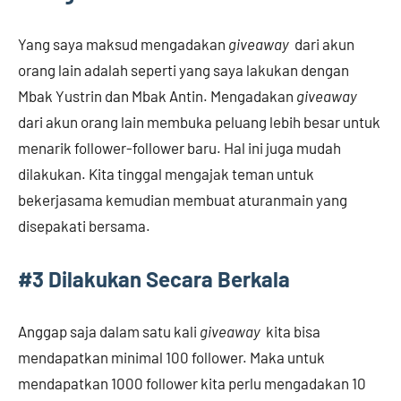
Yang saya maksud mengadakan
giveaway
dari akun
orang lain adalah seperti yang saya lakukan dengan
Mbak Yustrin dan Mbak Antin. Mengadakan
giveaway
dari akun orang lain membuka peluang lebih besar untuk
menarik follower-follower baru. Hal ini juga mudah
dilakukan. Kita tinggal mengajak teman untuk
bekerjasama kemudian membuat aturanmain yang
disepakati bersama.
#
3
Dilakukan Secara Berkala
Anggap saja dalam satu kali
giveaway
kita bisa
mendapatkan minimal 100 follower. Maka untuk
mendapatkan 1000 follower kita perlu mengadakan 10