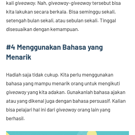
kali
giveaway.
Nah,
giveaway­-giveaway
tersebut bisa
kita lakukan secara berkala. Bisa seminggu sekali,
setengah bulan sekali, atau sebulan sekali. Tinggal
disesuaikan dengan kemampuan.
#
4 Menggunakan Bahasa yang
Menarik
Hadiah saja tidak cukup. Kita perlu menggunakan
bahasa yang mampu menarik orang untuk mengikuti
giveaway
yang kita adakan. Gunakanlah bahasa ajakan
atau yang dikenal juga dengan bahasa persuasif. Kalian
bisa pelajari hal ini dari
giveaway
orang lain yang
berhasil.