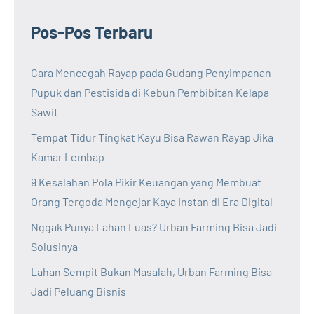
Pos-Pos Terbaru
Cara Mencegah Rayap pada Gudang Penyimpanan
Pupuk dan Pestisida di Kebun Pembibitan Kelapa
Sawit
Tempat Tidur Tingkat Kayu Bisa Rawan Rayap Jika
Kamar Lembap
9 Kesalahan Pola Pikir Keuangan yang Membuat
Orang Tergoda Mengejar Kaya Instan di Era Digital
Nggak Punya Lahan Luas? Urban Farming Bisa Jadi
Solusinya
Lahan Sempit Bukan Masalah, Urban Farming Bisa
Jadi Peluang Bisnis