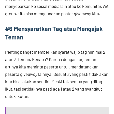
menyebarkan ke sosial media lain atau ke komunitas WA
group, kita bisa menggunakan poster
giveaway
kita.
#
6 Mensyaratkan Tag atau Mengajak
Teman
Penting banget memberikan syarat wajib tag minimal 2
atau 3 teman. Kenapa? Karena dengan tag teman
artinya kita meminta peserta untuk mendatangkan
peserta
giveaway
lainnya. Sesuatu yang pasti tidak akan
kita bisa lakukan sendiri. Meski tak semua yang ditag
ikut, tapi setidaknya pasti ada 1 atau 2 yang nyangkut
untuk ikutan.