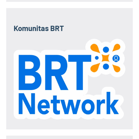
Komunitas BRT