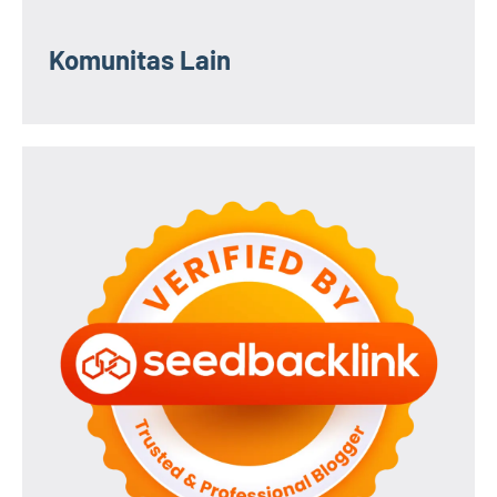
Komunitas Lain