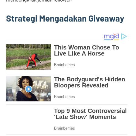
Strategi Mengadakan Giveaway