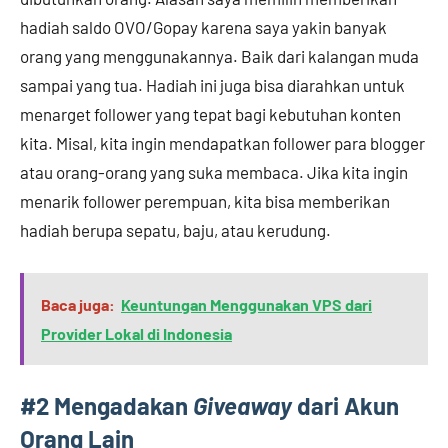
hadiah saldo OVO/Gopay karena saya yakin banyak
orang yang menggunakannya. Baik dari kalangan muda
sampai yang tua. Hadiah ini juga bisa diarahkan untuk
menarget follower yang tepat bagi kebutuhan konten
kita. Misal, kita ingin mendapatkan follower para blogger
atau orang-orang yang suka membaca. Jika kita ingin
menarik follower perempuan, kita bisa memberikan
hadiah berupa sepatu, baju, atau kerudung.
Baca juga:
Keuntungan Menggunakan VPS dari
Provider Lokal di Indonesia
#2
Mengadakan
Giveaway
dari Akun
Orang Lain