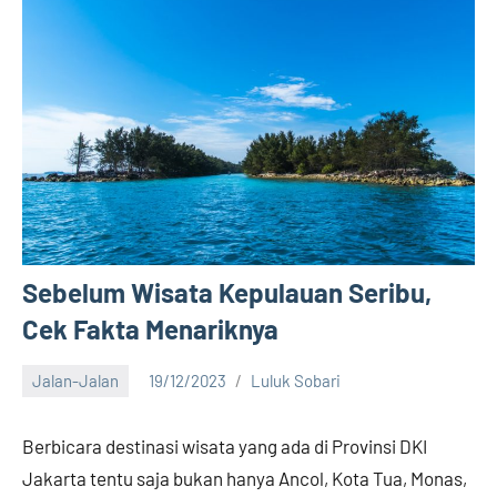
Sebelum Wisata Kepulauan Seribu,
Cek Fakta Menariknya
Jalan-Jalan
19/12/2023
Luluk Sobari
6
comments
Berbicara destinasi wisata yang ada di Provinsi DKI
Jakarta tentu saja bukan hanya Ancol, Kota Tua, Monas,