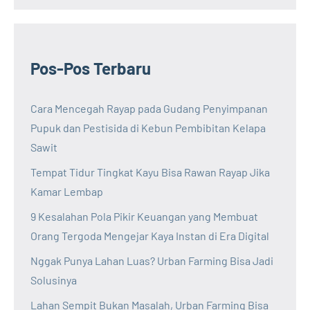
Pos-Pos Terbaru
Cara Mencegah Rayap pada Gudang Penyimpanan
Pupuk dan Pestisida di Kebun Pembibitan Kelapa
Sawit
Tempat Tidur Tingkat Kayu Bisa Rawan Rayap Jika
Kamar Lembap
9 Kesalahan Pola Pikir Keuangan yang Membuat
Orang Tergoda Mengejar Kaya Instan di Era Digital
Nggak Punya Lahan Luas? Urban Farming Bisa Jadi
Solusinya
Lahan Sempit Bukan Masalah, Urban Farming Bisa