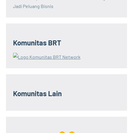
Jadi Peluang Bisnis
Komunitas BRT
Komunitas Lain