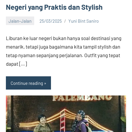
Negeri yang Praktis dan Stylish
Jalan-Jalan
25/03/2025
Yuni Bint Saniro
9
comments
Liburan ke luar negeri bukan hanya soal destinasi yang
menarik, tetapi juga bagaimana kita tampil stylish dan
tetap nyaman sepanjang perjalanan. Outfit yang tepat
dapat […]
Continue reading