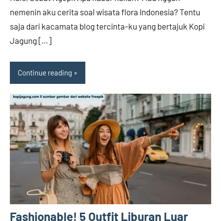
nemenin aku cerita soal wisata flora Indonesia? Tentu
saja dari kacamata blog tercinta-ku yang bertajuk Kopi
Jagung […]
Continue reading
Fashionable! 5 Outfit Liburan Luar