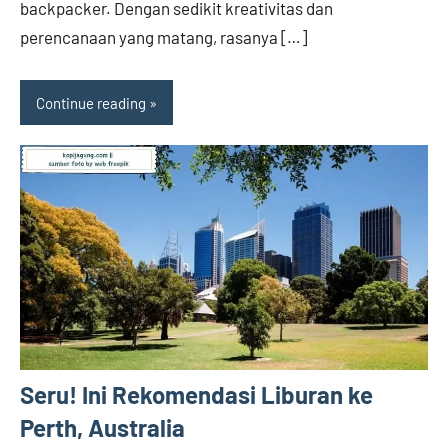
backpacker. Dengan sedikit kreativitas dan
perencanaan yang matang, rasanya […]
Continue reading
Seru! Ini Rekomendasi Liburan ke
Perth, Australia