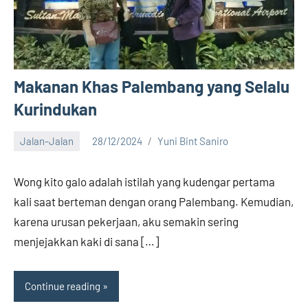
Makanan Khas Palembang yang Selalu
Kurindukan
Jalan-Jalan
28/12/2024
Yuni Bint Saniro
8
comments
Wong kito galo adalah istilah yang kudengar pertama
kali saat berteman dengan orang Palembang. Kemudian,
karena urusan pekerjaan, aku semakin sering
menjejakkan kaki di sana […]
Continue reading