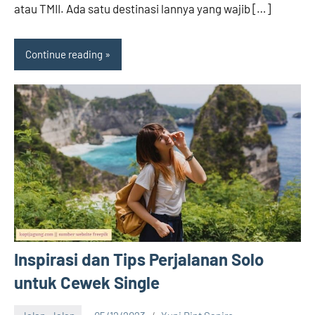
atau TMII. Ada satu destinasi lannya yang wajib […]
Continue reading
Inspirasi dan Tips Perjalanan Solo
untuk Cewek Single