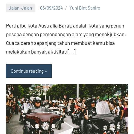
Jalan-Jalan
06/09/2024
Yuni Bint Saniro
11
comments
Perth, ibu kota Australia Barat, adalah kota yang penuh
pesona dengan pemandangan alam yang menakjubkan.
Cuaca cerah sepanjang tahun membuat kamu bisa
melakukan banyak aktivitas […]
Continue reading