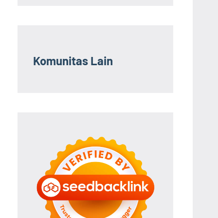
Komunitas Lain