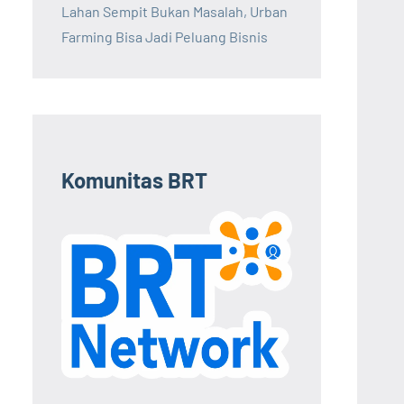
Lahan Sempit Bukan Masalah, Urban
Farming Bisa Jadi Peluang Bisnis
Komunitas BRT