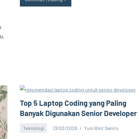
n
u,
Top 5 Laptop Coding yang Paling
Banyak Digunakan Senior Developer
Teknologi
13/02/2026
Yuni Bint Saniro
8