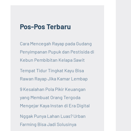
Pos-Pos Terbaru
Cara Mencegah Rayap pada Gudang
Penyimpanan Pupuk dan Pestisida di
Kebun Pembibitan Kelapa Sawit
Tempat Tidur Tingkat Kayu Bisa
Rawan Rayap Jika Kamar Lembap
9 Kesalahan Pola Pikir Keuangan
yang Membuat Orang Tergoda
Mengejar Kaya Instan di Era Digital
Nggak Punya Lahan Luas? Urban
Farming Bisa Jadi Solusinya