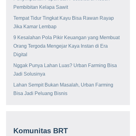
Pembibitan Kelapa Sawit
Tempat Tidur Tingkat Kayu Bisa Rawan Rayap
Jika Kamar Lembap
9 Kesalahan Pola Pikir Keuangan yang Membuat
Orang Tergoda Mengejar Kaya Instan di Era
Digital
Nggak Punya Lahan Luas? Urban Farming Bisa
Jadi Solusinya
Lahan Sempit Bukan Masalah, Urban Farming
Bisa Jadi Peluang Bisnis
Komunitas BRT