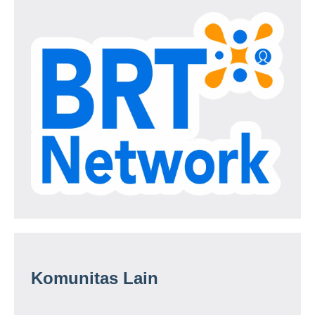
Komunitas Lain