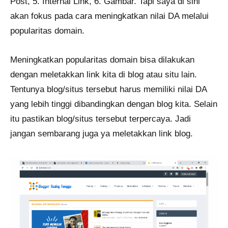
Post, 5. Internal Link, 6. Gambar. Tapi saya di sini
akan fokus pada cara meningkatkan nilai DA melalui
popularitas domain.
Meningkatkan popularitas domain bisa dilakukan
dengan meletakkan link kita di blog atau situ lain.
Tentunya blog/situs tersebut harus memiliki nilai DA
yang lebih tinggi dibandingkan dengan blog kita. Selain
itu pastikan blog/situs tersebut terpercaya. Jadi
jangan sembarang juga ya meletakkan link blog.