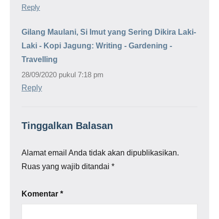
Reply
Gilang Maulani, Si Imut yang Sering Dikira Laki-
Laki - Kopi Jagung: Writing - Gardening -
Travelling
28/09/2020 pukul 7:18 pm
Reply
Tinggalkan Balasan
Alamat email Anda tidak akan dipublikasikan.
Ruas yang wajib ditandai
*
Komentar
*