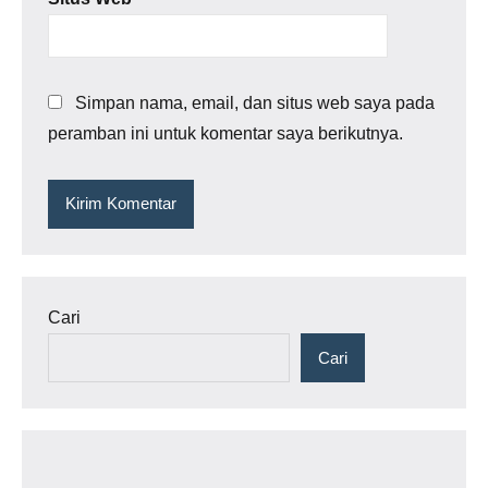
Simpan nama, email, dan situs web saya pada
peramban ini untuk komentar saya berikutnya.
Cari
Cari