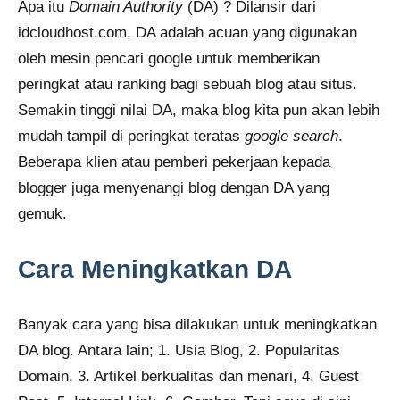
Apa itu
Domain Authority
(DA) ? Dilansir dari
idcloudhost.com, DA adalah acuan yang digunakan
oleh mesin pencari google untuk memberikan
peringkat atau ranking bagi sebuah blog atau situs.
Semakin tinggi nilai DA, maka blog kita pun akan lebih
mudah tampil di peringkat teratas
google search
.
Beberapa klien atau pemberi pekerjaan kepada
blogger juga menyenangi blog dengan DA yang
gemuk.
Cara Meningkatkan DA
Banyak cara yang bisa dilakukan untuk meningkatkan
DA blog. Antara lain; 1. Usia Blog, 2. Popularitas
Domain, 3. Artikel berkualitas dan menari, 4. Guest