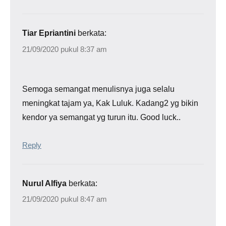
Tiar Epriantini
berkata:
21/09/2020 pukul 8:37 am
Semoga semangat menulisnya juga selalu
meningkat tajam ya, Kak Luluk. Kadang2 yg bikin
kendor ya semangat yg turun itu. Good luck..
Reply
Nurul Alfiya
berkata:
21/09/2020 pukul 8:47 am