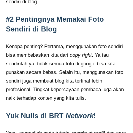
sendiri di blog.
#2 Pentingnya Memakai Foto
Sendiri di Blog
Kenapa penting? Pertama, menggunakan foto sendiri
bisa membebaskan kita dari
copy right
. Ya tau
sendirilah ya, tidak semua foto di google bisa kita
gunakan secara bebas. Selain itu, menggunakan foto
sendiri juga membuat blog kita terlihat lebih
profesional. Tingkat kepercayaan pembaca juga akan
naik terhadap konten yang kita tulis.
Yuk Nulis di BRT
Network
!