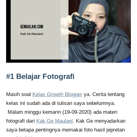
#1 Belajar Fotografi
Masih soal
Kelas
Growth
Blogger
ya. Cerita tentang
kelas ini sudah ada di tulisan saya sebelumnya.
Malam minggu kemarin (19-09-2020) ada materi
fotografi dari
Kak Ge Maulani
. Kak Ge menyadarkan
saya betapa pentingnya memakai foto hasil jepretan