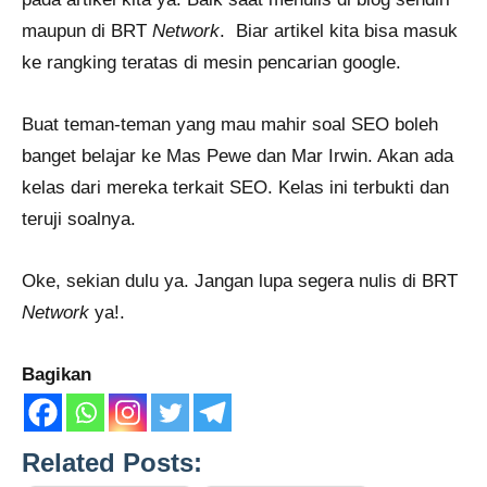
maupun di BRT
Network
. Biar artikel kita bisa masuk
ke rangking teratas di mesin pencarian google.
Buat teman-teman yang mau mahir soal SEO boleh
banget belajar ke Mas Pewe dan Mar Irwin. Akan ada
kelas dari mereka terkait SEO. Kelas ini terbukti dan
teruji soalnya.
Oke, sekian dulu ya. Jangan lupa segera nulis di BRT
Network
ya!.
Bagikan
Related Posts: