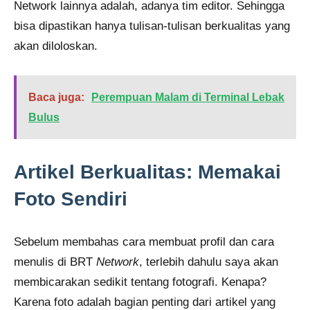
Network lainnya adalah, adanya tim editor. Sehingga
bisa dipastikan hanya tulisan-tulisan berkualitas yang
akan diloloskan.
Baca juga:
Perempuan Malam di Terminal Lebak
Bulus
Artikel Berkualitas: Memakai
Foto Sendiri
Sebelum membahas cara membuat profil dan cara
menulis di BRT
Network
, terlebih dahulu saya akan
membicarakan sedikit tentang fotografi. Kenapa?
Karena foto adalah bagian penting dari artikel yang