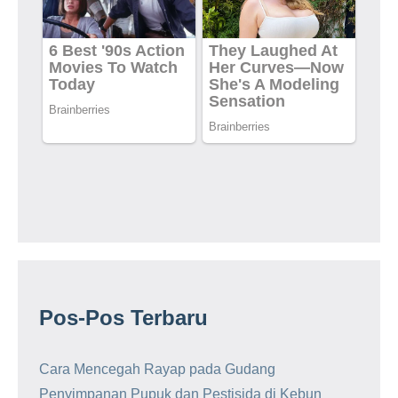
Pos-Pos Terbaru
Cara Mencegah Rayap pada Gudang
Penyimpanan Pupuk dan Pestisida di Kebun