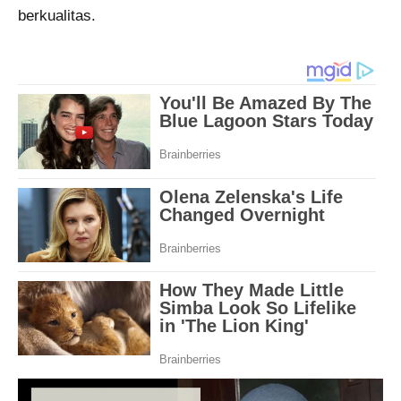
berkualitas.