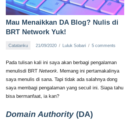
Mau Menaikkan DA Blog? Nulis di
BRT Network Yuk!
Catatanku
21/09/2020
Luluk Sobari
5 comments
Pada tulisan kali ini saya akan berbagi pengalaman
menulisdi BRT
Network
. Memang ini pertamakalinya
saya menulis di sana. Tapi tidak ada salahnya dong
saya membagi pengalaman yang secuil ini. Siapa tahu
bisa bermanfaat, ia kan?
Domain Authority
(DA)