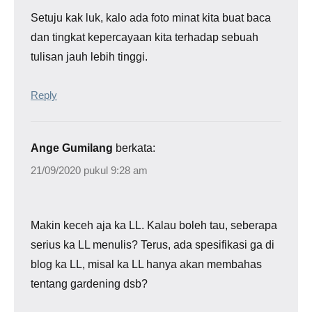
Setuju kak luk, kalo ada foto minat kita buat baca
dan tingkat kepercayaan kita terhadap sebuah
tulisan jauh lebih tinggi.
Reply
Ange Gumilang
berkata:
21/09/2020 pukul 9:28 am
Makin keceh aja ka LL. Kalau boleh tau, seberapa
serius ka LL menulis? Terus, ada spesifikasi ga di
blog ka LL, misal ka LL hanya akan membahas
tentang gardening dsb?