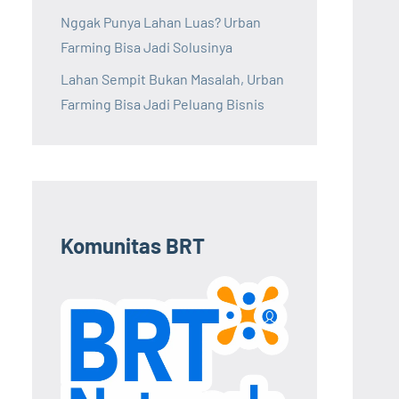
Nggak Punya Lahan Luas? Urban
Farming Bisa Jadi Solusinya
Lahan Sempit Bukan Masalah, Urban
Farming Bisa Jadi Peluang Bisnis
Komunitas BRT