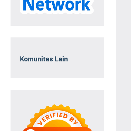
Komunitas Lain