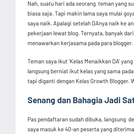
Nah, suatu hari ada seorang teman yang su
biasa saja. Tapi makin lama saya mulai goya
saya naik. Apalagi setelah DAnya naik ke 
pekerjaan lewat blog. Ternyata, banyak dari
menawarkan kerjasama pada para blogger.
Teman saya ikut ‘Kelas Menaikkan DA’ yang 
langsung berniat ikut kelas yang sama pada
tapi diganti dengan Kelas Growth Blogger. 
Senang dan Bahagia Jadi Sa
Pas pendaftaran sudah dibuka, langsung de
saya masuk ke 40-an peserta yang diterima.