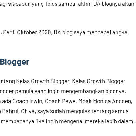
bagi siapapun yang lolos sampai akhir, DA blognya akan
. Per 8 Oktober 2020, DA blog saya mencapai angka
 Blogger
ntang Kelas Growth Blogger. Kelas Growth Blogger
blogger pemula yang ingin mengembangkan blognya.
mnya ada Coach Irwin, Coach Pewe, Mbak Monica Anggen,
h Bahrul. Oh ya, saya sudah mengulas tentang semua
an membacanya jika ingin mengenal mereka lebih dalam.