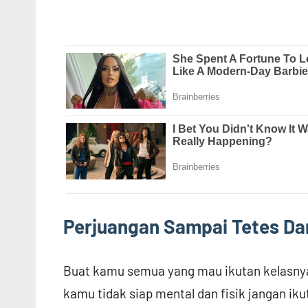
Perjuangan Sampai Tetes Da
Buat kamu semua yang mau ikutan kelasnya
kamu tidak siap mental dan fisik jangan ik