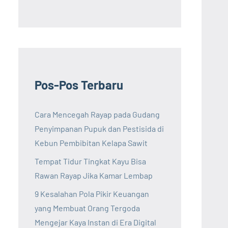
Pos-Pos Terbaru
Cara Mencegah Rayap pada Gudang
Penyimpanan Pupuk dan Pestisida di
Kebun Pembibitan Kelapa Sawit
Tempat Tidur Tingkat Kayu Bisa
Rawan Rayap Jika Kamar Lembap
9 Kesalahan Pola Pikir Keuangan
yang Membuat Orang Tergoda
Mengejar Kaya Instan di Era Digital