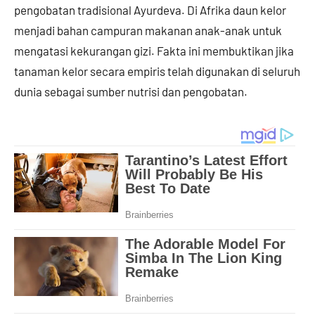
pengobatan tradisional Ayurdeva. Di Afrika daun kelor
menjadi bahan campuran makanan anak-anak untuk
mengatasi kekurangan gizi. Fakta ini membuktikan jika
tanaman kelor secara empiris telah digunakan di seluruh
dunia sebagai sumber nutrisi dan pengobatan.