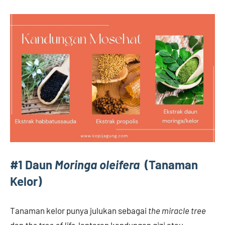
#1 Daun
Moringa oleifera
(Tanaman
Kelor)
Tanaman kelor punya julukan sebagai
the
miracle
tree