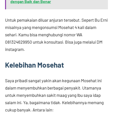
dengan Baik dan Benar
Untuk pemakaian diluar anjuran tersebut. Sepert Bu Erni
misalnya yang mengonsumsi Mosehat 4 kali dalam
sehari. Kamu bisa menghubungi nomor WA
081324629950 untuk konsultasi. Bisa juga melalui DM
instagram.
Kelebihan Mosehat
Saya pribadi sangat yakin akan kegunaan Mosehat ini
dalam menyembuhkan berbagai penyakit. Utamanya
untuk menyembuhkan sakit maag yang Ibu saya idap
salam ini. Ya, bagaimana tidak. Kelebihannya memang
cukup banyak. Antara lain: