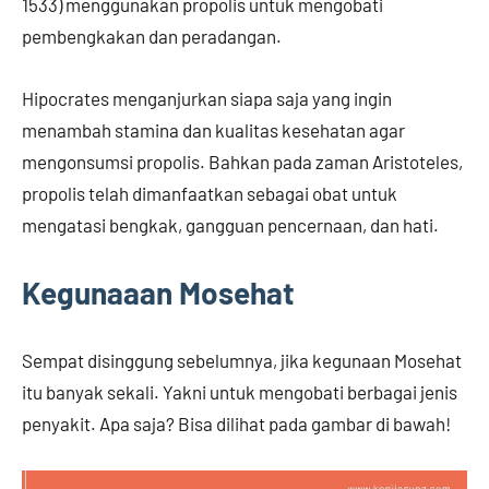
1533) menggunakan propolis untuk mengobati
pembengkakan dan peradangan.
Hipocrates menganjurkan siapa saja yang ingin
menambah stamina dan kualitas kesehatan agar
mengonsumsi propolis. Bahkan pada zaman Aristoteles,
propolis telah dimanfaatkan sebagai obat untuk
mengatasi bengkak, gangguan pencernaan, dan hati.
Kegunaaan Mosehat
Sempat disinggung sebelumnya, jika kegunaan Mosehat
itu banyak sekali. Yakni untuk mengobati berbagai jenis
penyakit. Apa saja? Bisa dilihat pada gambar di bawah!