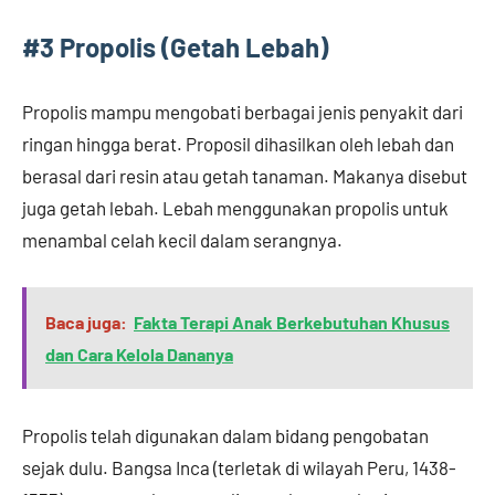
#3 Propolis (Getah Lebah)
Propolis mampu mengobati berbagai jenis penyakit dari
ringan hingga berat. Proposil dihasilkan oleh lebah dan
berasal dari resin atau getah tanaman. Makanya disebut
juga getah lebah. Lebah menggunakan propolis untuk
menambal celah kecil dalam serangnya.
Baca juga:
Fakta Terapi Anak Berkebutuhan Khusus
dan Cara Kelola Dananya
Propolis telah digunakan dalam bidang pengobatan
sejak dulu. Bangsa Inca (terletak di wilayah Peru, 1438-