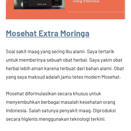
Mosehat Extra Moringa
Soal sakit maag yang sering Ibu alami. Saya tertarik
untuk memberinya sebuah obat herbal. Saya yakin obat
herbal lebih aman karena terbuat dari bahan alami. Obat
yang saya maksud adalah jamu tetes modern Mosehat.
Mosehat diformulasikan secara khusus untuk
menyembuhkan berbagai masalah kesehatan orang
Indonesia. Salah satunya penyakit maag. Diproduksi
secara higienis menggunakan teknologi terkini.