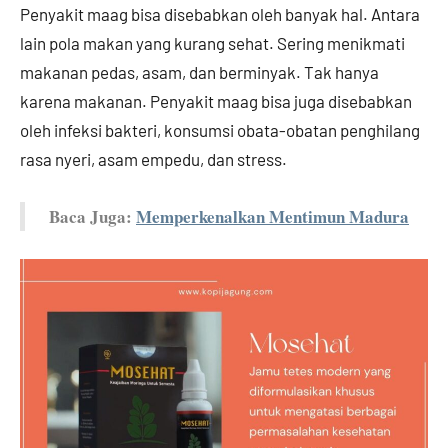
Penyakit maag bisa disebabkan oleh banyak hal. Antara
lain pola makan yang kurang sehat. Sering menikmati
makanan pedas, asam, dan berminyak. Tak hanya
karena makanan. Penyakit maag bisa juga disebabkan
oleh infeksi bakteri, konsumsi obata-obatan penghilang
rasa nyeri, asam empedu, dan stress.
Baca Juga:
Memperkenalkan Mentimun Madura