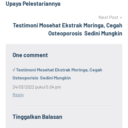
Upaya Pelestariannya
Next Post
Testimoni Mosehat Ekstrak Moringa, Cegah
Osteoporosis Sedini Mungkin
One comment
√ Testimoni Mosehat Ekstrak Moringa, Cegah
Osteoporisis Sedini Mungkin
24/03/2022 pukul 5:04 pm
Reply
Tinggalkan Balasan