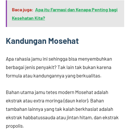
Baca juga:
Apa itu Farmasi dan Kenapa Penting bagi
Kesehatan Kita?
Kandungan Mosehat
Apa rahasia jamu ini sehingga bisa menyembuhkan
berbagai jenis penyakit? Tak lain tak bukan karena
formula atau kandungannya yang berkualitas.
Bahan utama jamu tetes modern Mosehat adalah
ekstrak atau extra moringa (daun kelor). Bahan
tambahan lainnya yang tak kalah berkhasiat adalah
ekstrak habbatussauda atau jintan hitam, dan ekstrak
propolis.