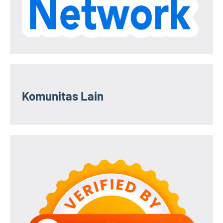
Komunitas Lain