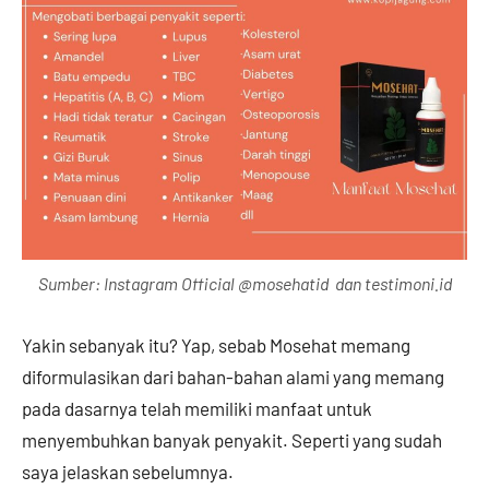
Sumber: Instagram Official @mosehatid dan testimoni.id
Yakin sebanyak itu? Yap, sebab Mosehat memang
diformulasikan dari bahan-bahan alami yang memang
pada dasarnya telah memiliki manfaat untuk
menyembuhkan banyak penyakit. Seperti yang sudah
saya jelaskan sebelumnya.