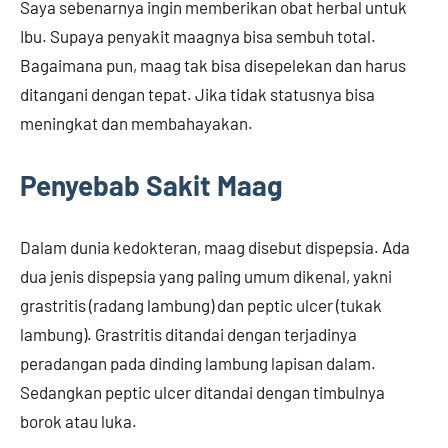
Saya sebenarnya ingin memberikan obat herbal untuk
Ibu. Supaya penyakit maagnya bisa sembuh total.
Bagaimana pun, maag tak bisa disepelekan dan harus
ditangani dengan tepat. Jika tidak statusnya bisa
meningkat dan membahayakan.
Penyebab Sakit Maag
Dalam dunia kedokteran, maag disebut dispepsia. Ada
dua jenis dispepsia yang paling umum dikenal, yakni
grastritis (radang lambung) dan peptic ulcer (tukak
lambung). Grastritis ditandai dengan terjadinya
peradangan pada dinding lambung lapisan dalam.
Sedangkan peptic ulcer ditandai dengan timbulnya
borok atau luka.