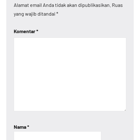
Alamat email Anda tidak akan dipublikasikan.
Ruas
yang wajib ditandai
*
Komentar
*
Nama
*