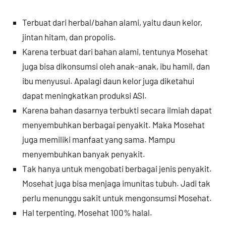
Terbuat dari herbal/bahan alami, yaitu daun kelor,
jintan hitam, dan propolis.
Karena terbuat dari bahan alami, tentunya Mosehat
juga bisa dikonsumsi oleh anak-anak, ibu hamil, dan
ibu menyusui. Apalagi daun kelor juga diketahui
dapat meningkatkan produksi ASI.
Karena bahan dasarnya terbukti secara ilmiah dapat
menyembuhkan berbagai penyakit. Maka Mosehat
juga memiliki manfaat yang sama. Mampu
menyembuhkan banyak penyakit.
Tak hanya untuk mengobati berbagai jenis penyakit.
Mosehat juga bisa menjaga imunitas tubuh. Jadi tak
perlu menunggu sakit untuk mengonsumsi Mosehat.
Hal terpenting, Mosehat 100% halal.