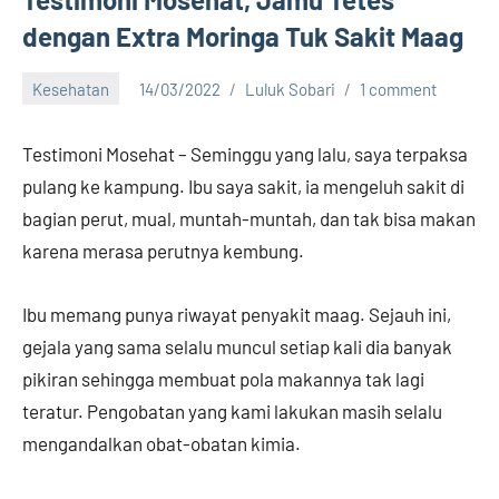
dengan Extra Moringa Tuk Sakit Maag
Kesehatan
14/03/2022
Luluk Sobari
1 comment
Testimoni Mosehat – Seminggu yang lalu, saya terpaksa
pulang ke kampung. Ibu saya sakit, ia mengeluh sakit di
bagian perut, mual, muntah-muntah, dan tak bisa makan
karena merasa perutnya kembung.
Ibu memang punya riwayat penyakit maag. Sejauh ini,
gejala yang sama selalu muncul setiap kali dia banyak
pikiran sehingga membuat pola makannya tak lagi
teratur. Pengobatan yang kami lakukan masih selalu
mengandalkan obat-obatan kimia.