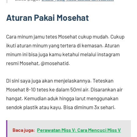
Aturan Pakai Mosehat
Cara minum jamu tetes Mosehat cukup mudah. Cukup
ikuti aturan minum yang tertera di kemasan. Aturan
minum ini bisa juga kamu ketahui melalui instagram
resmi Mosehat, @mosehatid.
Di sini saya juga akan menjelaskannya. Teteskan
Mosehat 8-10 tetes ke dalam 50ml air. Disarankan air
hangat. Kemudian aduk hingga larut menggunakan
sendok plastik atau kayu. Bisa diminum 3x sehari.
Baca juga:
Perawatan Miss V: Cara Mencuci Miss V