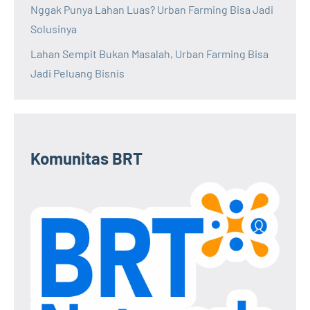
Nggak Punya Lahan Luas? Urban Farming Bisa Jadi
Solusinya
Lahan Sempit Bukan Masalah, Urban Farming Bisa
Jadi Peluang Bisnis
Komunitas BRT