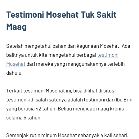
Testimoni Mosehat Tuk
Sakit
Maag
Setelah mengetahui bahan dan kegunaan Mosehat. Ada
baiknya untuk kita mengetahui berbagai
testimoni
Mosehat
dari mereka yang menggunakannya terlebih
dahulu.
Terkait testimoni Mosehat ini, bisa dilihat di situs
testimoni.id. salah satunya adalah testimoni dari Ibu Erni
yang berusia 42 tahun. Beliau mengidap maag kronis
selama 5 tahun.
Semenjak rutin minum Mosehat sebanyak 4 kali sehari.