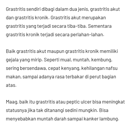
Grastritis sendiri dibagi dalam dua jenis, grastritis akut
dan grastritis kronik. Grastritis akut merupakan
grastritis yang terjadi secara tiba-tiba. Sementara
grastritis kronik terjadi secara perlahan-lahan.
Baik grastritis akut maupun grastritis kronik memiliki
gejala yang mirip. Seperti mual, muntah, kembung,
sering bersendawa, cepat kenyang, kehilangan nafsu
makan, sampai adanya rasa terbakar di perut bagian
atas.
Maag, baik itu grastritis atau peptic ulcer bisa meningkat
statusnya jika tak ditanangi sedini mungkin. Bisa
menyebabkan muntah darah sampai kanker lambung.