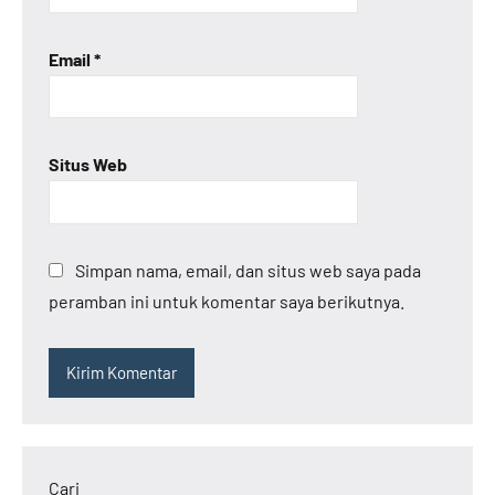
Email
*
Situs Web
Simpan nama, email, dan situs web saya pada
peramban ini untuk komentar saya berikutnya.
Cari