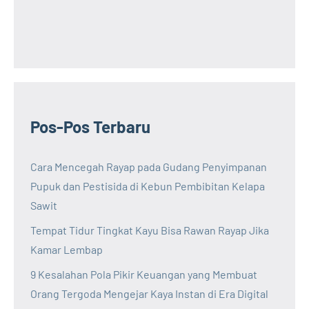
Pos-Pos Terbaru
Cara Mencegah Rayap pada Gudang Penyimpanan
Pupuk dan Pestisida di Kebun Pembibitan Kelapa
Sawit
Tempat Tidur Tingkat Kayu Bisa Rawan Rayap Jika
Kamar Lembap
9 Kesalahan Pola Pikir Keuangan yang Membuat
Orang Tergoda Mengejar Kaya Instan di Era Digital