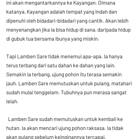
ini akan mengantarkannya ke Kayangan. Dimana
katanya, Kayangan adalah tempat yang Indah dan
dipenuhi oleh bidadari-bidadari yang cantik. Akan lebih
menyenangkan jika Ia bisa hidup di sana, daripada hidup
di gubuk tua bersama ibunya yang miskin.
Tapi Lamben Sare tidak menemui apa-apa. Ia hanya
terus terbang dari satu dahan ke dahan yang lain.
Semakin ia terbang, ujung pohon itu terasa semakin
jauh. Lamben Sare memutuskan untuk pulang, matahari
sudah mulai tenggelam. Tubuhnya pun merasa sangat
lelah.
Lamben Sare sudah memutuskan untuk kembali ke
hutan. Ia akan mencari ujung pohon raksasa. Ia tidak
akan pulang sebelum keinginannya tercapai.