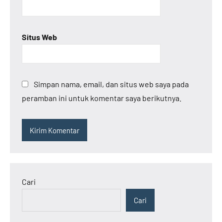
Situs Web
Simpan nama, email, dan situs web saya pada
peramban ini untuk komentar saya berikutnya.
Cari
Cari