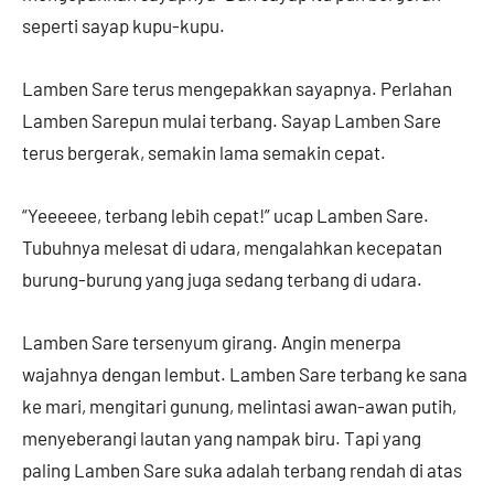
seperti sayap kupu-kupu.
Lamben Sare terus mengepakkan sayapnya. Perlahan
Lamben Sarepun mulai terbang. Sayap Lamben Sare
terus bergerak, semakin lama semakin cepat.
“Yeeeeee, terbang lebih cepat!” ucap Lamben Sare.
Tubuhnya melesat di udara, mengalahkan kecepatan
burung-burung yang juga sedang terbang di udara.
Lamben Sare tersenyum girang. Angin menerpa
wajahnya dengan lembut. Lamben Sare terbang ke sana
ke mari, mengitari gunung, melintasi awan-awan putih,
menyeberangi lautan yang nampak biru. Tapi yang
paling Lamben Sare suka adalah terbang rendah di atas