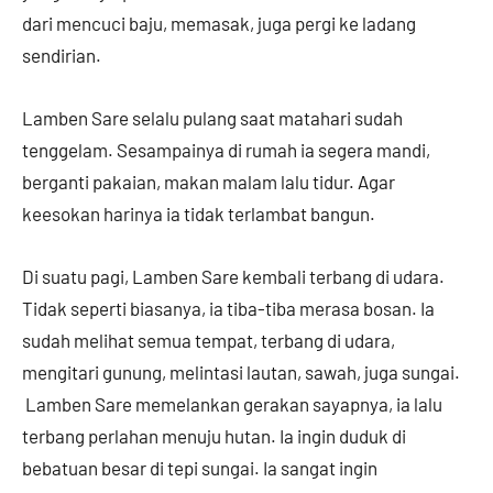
dari mencuci baju, memasak, juga pergi ke ladang
sendirian.
Lamben Sare selalu pulang saat matahari sudah
tenggelam. Sesampainya di rumah ia segera mandi,
berganti pakaian, makan malam lalu tidur. Agar
keesokan harinya ia tidak terlambat bangun.
Di suatu pagi, Lamben Sare kembali terbang di udara.
Tidak seperti biasanya, ia tiba-tiba merasa bosan. Ia
sudah melihat semua tempat, terbang di udara,
mengitari gunung, melintasi lautan, sawah, juga sungai.
Lamben Sare memelankan gerakan sayapnya, ia lalu
terbang perlahan menuju hutan. Ia ingin duduk di
bebatuan besar di tepi sungai. Ia sangat ingin