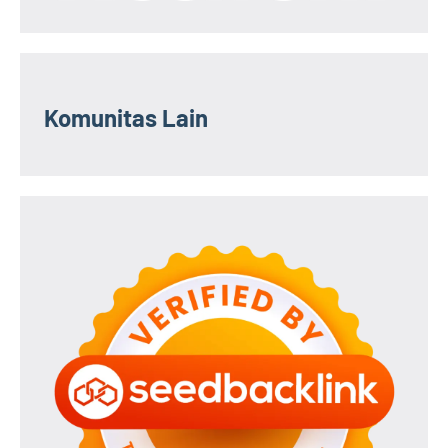
Komunitas Lain