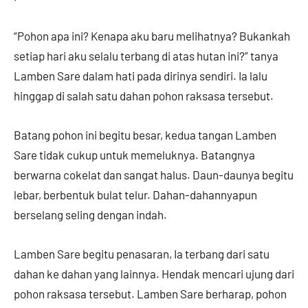
“Pohon apa ini? Kenapa aku baru melihatnya? Bukankah
setiap hari aku selalu terbang di atas hutan ini?” tanya
Lamben Sare dalam hati pada dirinya sendiri. Ia lalu
hinggap di salah satu dahan pohon raksasa tersebut.
Batang pohon ini begitu besar, kedua tangan Lamben
Sare tidak cukup untuk memeluknya. Batangnya
berwarna cokelat dan sangat halus. Daun-daunya begitu
lebar, berbentuk bulat telur. Dahan-dahannyapun
berselang seling dengan indah.
Lamben Sare begitu penasaran, Ia terbang dari satu
dahan ke dahan yang lainnya. Hendak mencari ujung dari
pohon raksasa tersebut. Lamben Sare berharap, pohon