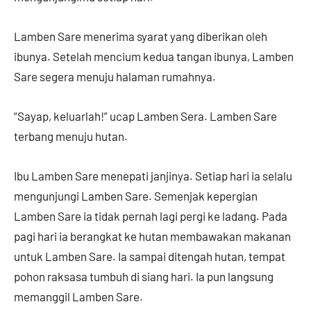
Lamben Sare menerima syarat yang diberikan oleh
ibunya. Setelah mencium kedua tangan ibunya, Lamben
Sare segera menuju halaman rumahnya.
“Sayap, keluarlah!” ucap Lamben Sera. Lamben Sare
terbang menuju hutan.
Ibu Lamben Sare menepati janjinya. Setiap hari ia selalu
mengunjungi Lamben Sare. Semenjak kepergian
Lamben Sare ia tidak pernah lagi pergi ke ladang. Pada
pagi hari ia berangkat ke hutan membawakan makanan
untuk Lamben Sare. Ia sampai ditengah hutan, tempat
pohon raksasa tumbuh di siang hari. Ia pun langsung
memanggil Lamben Sare.