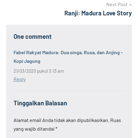
Next Post
Ranji: Madura Love Story
One comment
Fabel Rakyat Madura: Dua singa, Rusa, dan Anjing -
Kopi Jagung
21/03/2020 pukul 3:13 am
Reply
Tinggalkan Balasan
Alamat email Anda tidak akan dipublikasikan.
Ruas
yang wajib ditandai
*