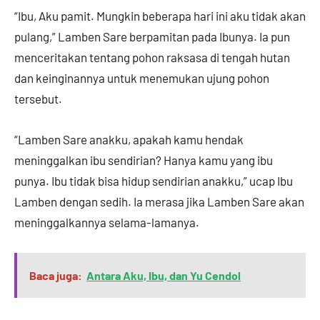
“Ibu, Aku pamit. Mungkin beberapa hari ini aku tidak akan
pulang,” Lamben Sare berpamitan pada Ibunya. Ia pun
menceritakan tentang pohon raksasa di tengah hutan
dan keinginannya untuk menemukan ujung pohon
tersebut.
“Lamben Sare anakku, apakah kamu hendak
meninggalkan ibu sendirian? Hanya kamu yang ibu
punya. Ibu tidak bisa hidup sendirian anakku,” ucap Ibu
Lamben dengan sedih. Ia merasa jika Lamben Sare akan
meninggalkannya selama-lamanya.
Baca juga:
Antara Aku, Ibu, dan Yu Cendol