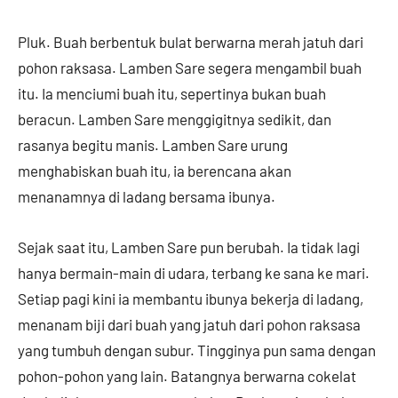
Pluk. Buah berbentuk bulat berwarna merah jatuh dari
pohon raksasa. Lamben Sare segera mengambil buah
itu. Ia menciumi buah itu, sepertinya bukan buah
beracun. Lamben Sare menggigitnya sedikit, dan
rasanya begitu manis. Lamben Sare urung
menghabiskan buah itu, ia berencana akan
menanamnya di ladang bersama ibunya.
Sejak saat itu, Lamben Sare pun berubah. Ia tidak lagi
hanya bermain-main di udara, terbang ke sana ke mari.
Setiap pagi kini ia membantu ibunya bekerja di ladang,
menanam biji dari buah yang jatuh dari pohon raksasa
yang tumbuh dengan subur. Tingginya pun sama dengan
pohon-pohon yang lain. Batangnya berwarna cokelat