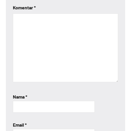
Komentar
*
Nama
*
Email
*