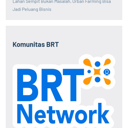
Lahan Sempit Bukan Masalah, Urban Farming Bisa
Jadi Peluang Bisnis
Komunitas BRT