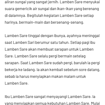
aliran sungai yang sangat jernih. Lamben Sare menyukai
suara gemericik air sungai dan ikan-ikan yang berenang
di dalamnya. Begitulah kegiatan Lamben Sare setiap
harinya, bermain-main dan bersenang-senang.
Lamben Sare tinggal dengan ibunya, ayahnya meninggal
saat Lamben Sari berumur satu tahun. Setiap pagi ibu
Lamben Sare akan membuat sarapan untuk Lamben
Sare. Lamben Sare selalu pergi bermain setelag
sarapan. Saat Lamben Sare sudah pergi, barulah ia pergi
bekerja ke ladang. Ia akan kembali sebelum sore datang,
sebab ia harus menyiapkan makan malam untuk
Lamben Sare.
Ibu Lamben Sare sangat menyayangi Lamben Sare. Ia
yang menyiapkan semua kebutuhan Lamben Sare. Mulai