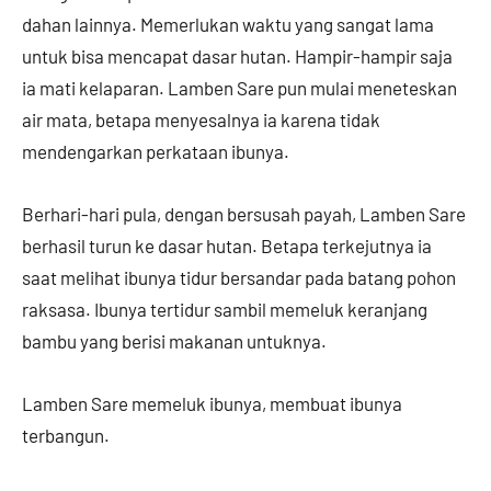
dahan lainnya. Memerlukan waktu yang sangat lama
untuk bisa mencapat dasar hutan. Hampir-hampir saja
ia mati kelaparan. Lamben Sare pun mulai meneteskan
air mata, betapa menyesalnya ia karena tidak
mendengarkan perkataan ibunya.
Berhari-hari pula, dengan bersusah payah, Lamben Sare
berhasil turun ke dasar hutan. Betapa terkejutnya ia
saat melihat ibunya tidur bersandar pada batang pohon
raksasa. Ibunya tertidur sambil memeluk keranjang
bambu yang berisi makanan untuknya.
Lamben Sare memeluk ibunya, membuat ibunya
terbangun.