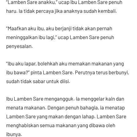
“Lamben Sare anakku,” ucap ibu Lamben Sare penuh
haru. Ia tidak percaya jika anaknya sudah kembali.
“Maafkan aku ibu, aku berjanji tidak akan pernah
meninggalkan ibu lagi,” ucap Lamben Sare penuh
penyesalan.
“Ibu aku lapar, bolehkah aku memakan makanan yang
ibu bawa?” pinta Lamben Sare. Perutnya terus berbunyi,
sudah tidak sabar untuk diisi.
Ibu Lamben Sare mengangguk. Ia menggelar kain dan
menata makanan. Dengan penuh bahagia, ia menatap
Lamben Sare yang makan dengan lahap. Lamben Sare
menghabiskan semua makanan yang dibawa oleh
ibunya.