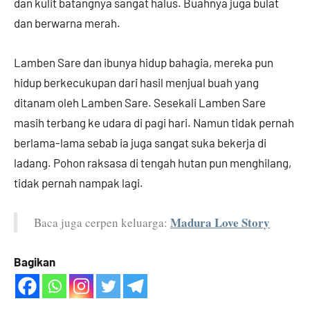
dan kulit batangnya sangat halus. Buahnya juga bulat
dan berwarna merah.
Lamben Sare dan ibunya hidup bahagia, mereka pun
hidup berkecukupan dari hasil menjual buah yang
ditanam oleh Lamben Sare. Sesekali Lamben Sare
masih terbang ke udara di pagi hari. Namun tidak pernah
berlama-lama sebab ia juga sangat suka bekerja di
ladang. Pohon raksasa di tengah hutan pun menghilang,
tidak pernah nampak lagi.
Madura Love Story
Baca juga cerpen keluarga:
Bagikan