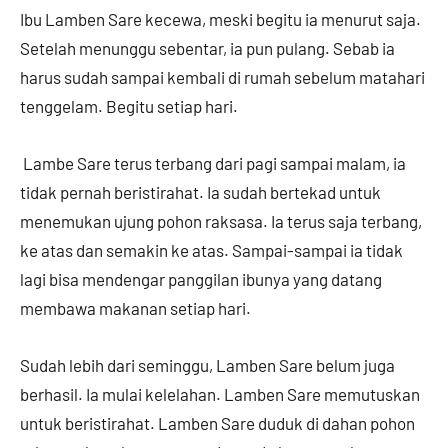
Ibu Lamben Sare kecewa, meski begitu ia menurut saja.
Setelah menunggu sebentar, ia pun pulang. Sebab ia
harus sudah sampai kembali di rumah sebelum matahari
tenggelam. Begitu setiap hari.
Lambe Sare terus terbang dari pagi sampai malam, ia
tidak pernah beristirahat. Ia sudah bertekad untuk
menemukan ujung pohon raksasa. Ia terus saja terbang,
ke atas dan semakin ke atas. Sampai-sampai ia tidak
lagi bisa mendengar panggilan ibunya yang datang
membawa makanan setiap hari.
Sudah lebih dari seminggu, Lamben Sare belum juga
berhasil. Ia mulai kelelahan. Lamben Sare memutuskan
untuk beristirahat. Lamben Sare duduk di dahan pohon