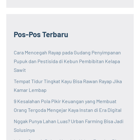
Pos-Pos Terbaru
Cara Mencegah Rayap pada Gudang Penyimpanan
Pupuk dan Pestisida di Kebun Pembibitan Kelapa
Sawit
Tempat Tidur Tingkat Kayu Bisa Rawan Rayap Jika
Kamar Lembap
9 Kesalahan Pola Pikir Keuangan yang Membuat
Orang Tergoda Mengejar Kaya Instan di Era Digital
Nggak Punya Lahan Luas? Urban Farming Bisa Jadi
Solusinya