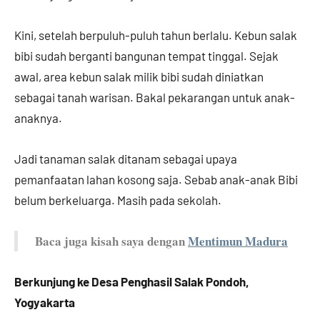
Kini, setelah berpuluh-puluh tahun berlalu. Kebun salak
bibi sudah berganti bangunan tempat tinggal. Sejak
awal, area kebun salak milik bibi sudah diniatkan
sebagai tanah warisan. Bakal pekarangan untuk anak-
anaknya.
Jadi tanaman salak ditanam sebagai upaya
pemanfaatan lahan kosong saja. Sebab anak-anak Bibi
belum berkeluarga. Masih pada sekolah.
Baca juga kisah saya dengan
Mentimun Madura
Berkunjung ke Desa Penghasil Salak Pondoh,
Yogyakarta