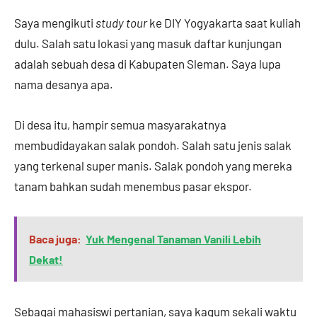
Saya mengikuti
study tour
ke DIY Yogyakarta saat kuliah
dulu. Salah satu lokasi yang masuk daftar kunjungan
adalah sebuah desa di Kabupaten Sleman. Saya lupa
nama desanya apa.
Di desa itu, hampir semua masyarakatnya
membudidayakan salak pondoh. Salah satu jenis salak
yang terkenal super manis. Salak pondoh yang mereka
tanam bahkan sudah menembus pasar ekspor.
Baca juga:
Yuk Mengenal Tanaman Vanili Lebih
Dekat!
Sebagai mahasiswi pertanian, saya kagum sekali waktu