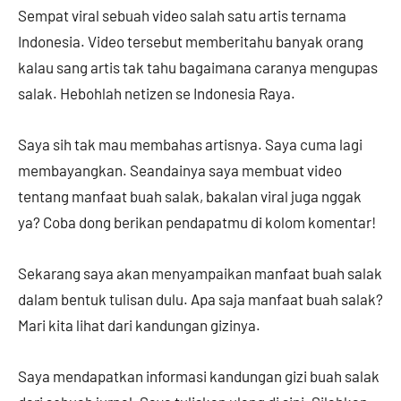
Sempat viral sebuah video salah satu artis ternama
Indonesia. Video tersebut memberitahu banyak orang
kalau sang artis tak tahu bagaimana caranya mengupas
salak. Hebohlah netizen se Indonesia Raya.
Saya sih tak mau membahas artisnya. Saya cuma lagi
membayangkan. Seandainya saya membuat video
tentang manfaat buah salak, bakalan viral juga nggak
ya? Coba dong berikan pendapatmu di kolom komentar!
Sekarang saya akan menyampaikan manfaat buah salak
dalam bentuk tulisan dulu. Apa saja manfaat buah salak?
Mari kita lihat dari kandungan gizinya.
Saya mendapatkan informasi kandungan gizi buah salak