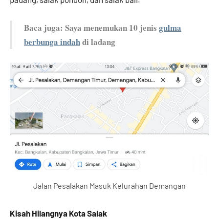
Baca juga: Saya menemukan 10 jenis
gulma
berbunga indah
di ladang
Jalan Pesalakan Masuk Kelurahan Demangan
Kisah Hilangnya Kota Salak