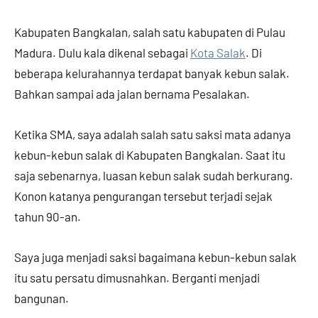
Kabupaten Bangkalan, salah satu kabupaten di Pulau
Madura. Dulu kala dikenal sebagai
Kota Salak
. Di
beberapa kelurahannya terdapat banyak kebun salak.
Bahkan sampai ada jalan bernama Pesalakan.
Ketika SMA, saya adalah salah satu saksi mata adanya
kebun-kebun salak di Kabupaten Bangkalan. Saat itu
saja sebenarnya, luasan kebun salak sudah berkurang.
Konon katanya pengurangan tersebut terjadi sejak
tahun 90-an.
Saya juga menjadi saksi bagaimana kebun-kebun salak
itu satu persatu dimusnahkan. Berganti menjadi
bangunan.