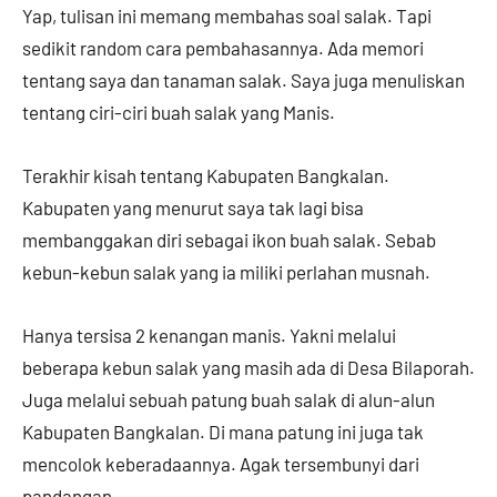
Yap, tulisan ini memang membahas soal salak. Tapi
sedikit random cara pembahasannya. Ada memori
tentang saya dan tanaman salak. Saya juga menuliskan
tentang ciri-ciri buah salak yang Manis.
Terakhir kisah tentang Kabupaten Bangkalan.
Kabupaten yang menurut saya tak lagi bisa
membanggakan diri sebagai ikon buah salak. Sebab
kebun-kebun salak yang ia miliki perlahan musnah.
Hanya tersisa 2 kenangan manis. Yakni melalui
beberapa kebun salak yang masih ada di Desa Bilaporah.
Juga melalui sebuah patung buah salak di alun-alun
Kabupaten Bangkalan. Di mana patung ini juga tak
mencolok keberadaannya. Agak tersembunyi dari
pandangan.