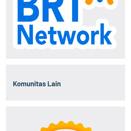
Komunitas Lain