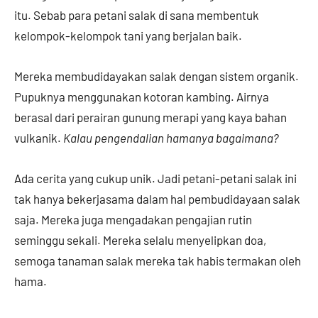
itu. Sebab para petani salak di sana membentuk
kelompok-kelompok tani yang berjalan baik.
Mereka membudidayakan salak dengan sistem organik.
Pupuknya menggunakan kotoran kambing. Airnya
berasal dari perairan gunung merapi yang kaya bahan
vulkanik.
Kalau pengendalian hamanya bagaimana?
Ada cerita yang cukup unik. Jadi petani-petani salak ini
tak hanya bekerjasama dalam hal pembudidayaan salak
saja. Mereka juga mengadakan pengajian rutin
seminggu sekali. Mereka selalu menyelipkan doa,
semoga tanaman salak mereka tak habis termakan oleh
hama.