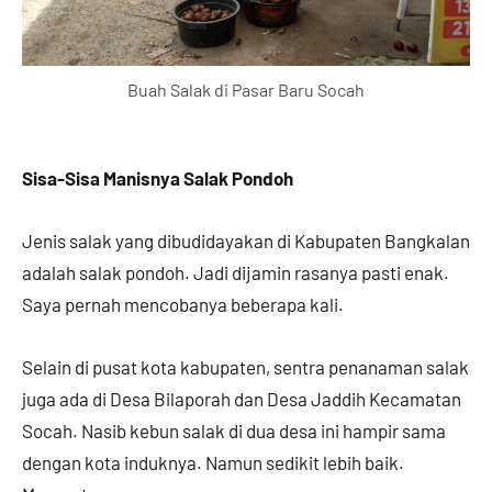
Buah Salak di Pasar Baru Socah
Sisa-Sisa Manisnya Salak Pondoh
Jenis salak yang dibudidayakan di Kabupaten Bangkalan
adalah salak pondoh. Jadi dijamin rasanya pasti enak.
Saya pernah mencobanya beberapa kali.
Selain di pusat kota kabupaten, sentra penanaman salak
juga ada di Desa Bilaporah dan Desa Jaddih Kecamatan
Socah. Nasib kebun salak di dua desa ini hampir sama
dengan kota induknya. Namun sedikit lebih baik.