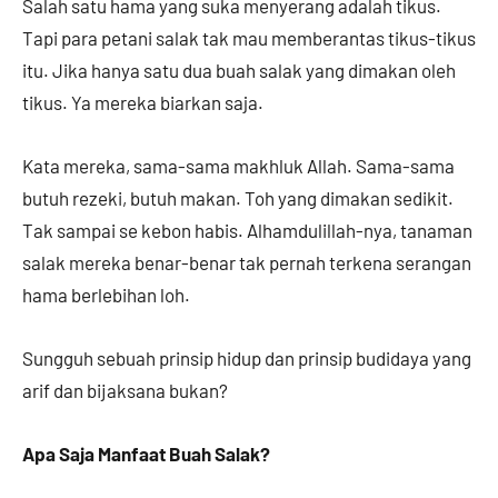
Salah satu hama yang suka menyerang adalah tikus.
Tapi para petani salak tak mau memberantas tikus-tikus
itu. Jika hanya satu dua buah salak yang dimakan oleh
tikus. Ya mereka biarkan saja.
Kata mereka, sama-sama makhluk Allah. Sama-sama
butuh rezeki, butuh makan. Toh yang dimakan sedikit.
Tak sampai se kebon habis. Alhamdulillah-nya, tanaman
salak mereka benar-benar tak pernah terkena serangan
hama berlebihan loh.
Sungguh sebuah prinsip hidup dan prinsip budidaya yang
arif dan bijaksana bukan?
Apa Saja Manfaat Buah Salak?