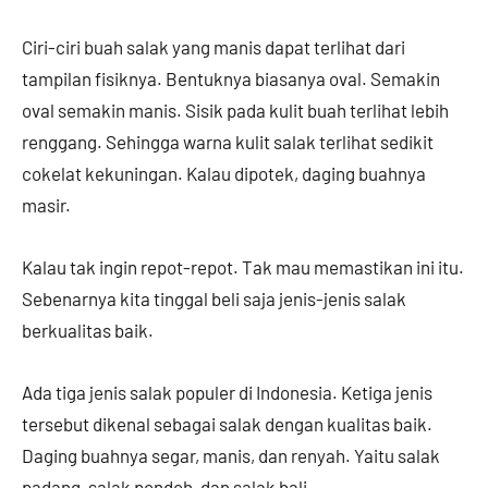
Ciri-ciri buah salak yang manis dapat terlihat dari
tampilan fisiknya. Bentuknya biasanya oval. Semakin
oval semakin manis. Sisik pada kulit buah terlihat lebih
renggang. Sehingga warna kulit salak terlihat sedikit
cokelat kekuningan. Kalau dipotek, daging buahnya
masir.
Kalau tak ingin repot-repot. Tak mau memastikan ini itu.
Sebenarnya kita tinggal beli saja jenis-jenis salak
berkualitas baik.
Ada tiga jenis salak populer di Indonesia. Ketiga jenis
tersebut dikenal sebagai salak dengan kualitas baik.
Daging buahnya segar, manis, dan renyah. Yaitu salak
padang, salak pondoh, dan salak bali.