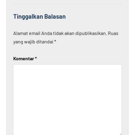
Tinggalkan Balasan
Alamat email Anda tidak akan dipublikasikan.
Ruas
yang wajib ditandai
*
Komentar
*