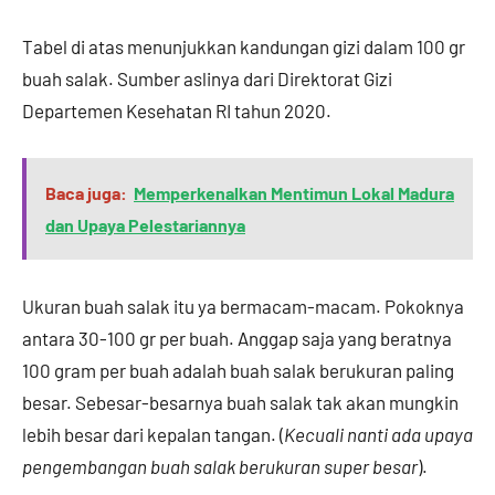
Tabel di atas menunjukkan kandungan gizi dalam 100 gr
buah salak. Sumber aslinya dari Direktorat Gizi
Departemen Kesehatan RI tahun 2020.
Baca juga:
Memperkenalkan Mentimun Lokal Madura
dan Upaya Pelestariannya
Ukuran buah salak itu ya bermacam-macam. Pokoknya
antara 30-100 gr per buah. Anggap saja yang beratnya
100 gram per buah adalah buah salak berukuran paling
besar. Sebesar-besarnya buah salak tak akan mungkin
lebih besar dari kepalan tangan. (
Kecuali nanti ada upaya
pengembangan buah salak berukuran super besar
).