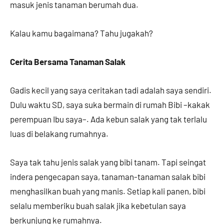
masuk jenis tanaman berumah dua.
Kalau kamu bagaimana? Tahu jugakah?
Cerita Bersama Tanaman Salak
Gadis kecil yang saya ceritakan tadi adalah saya sendiri.
Dulu waktu SD, saya suka bermain di rumah Bibi –kakak
perempuan Ibu saya–. Ada kebun salak yang tak terlalu
luas di belakang rumahnya.
Saya tak tahu jenis salak yang bibi tanam. Tapi seingat
indera pengecapan saya, tanaman-tanaman salak bibi
menghasilkan buah yang manis. Setiap kali panen, bibi
selalu memberiku buah salak jika kebetulan saya
berkunjung ke rumahnya.