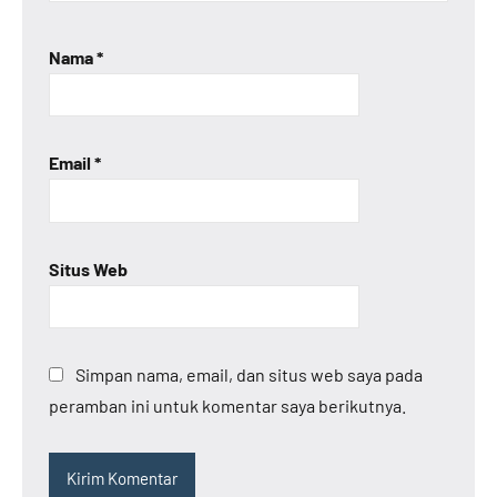
Nama
*
Email
*
Situs Web
Simpan nama, email, dan situs web saya pada
peramban ini untuk komentar saya berikutnya.