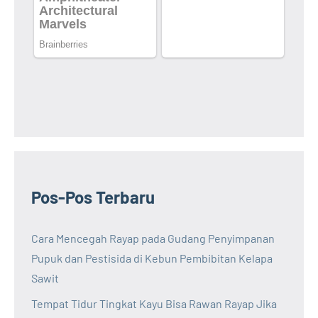
Pos-Pos Terbaru
Cara Mencegah Rayap pada Gudang Penyimpanan
Pupuk dan Pestisida di Kebun Pembibitan Kelapa
Sawit
Tempat Tidur Tingkat Kayu Bisa Rawan Rayap Jika