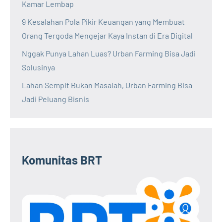
Kamar Lembap
9 Kesalahan Pola Pikir Keuangan yang Membuat
Orang Tergoda Mengejar Kaya Instan di Era Digital
Nggak Punya Lahan Luas? Urban Farming Bisa Jadi
Solusinya
Lahan Sempit Bukan Masalah, Urban Farming Bisa
Jadi Peluang Bisnis
Komunitas BRT