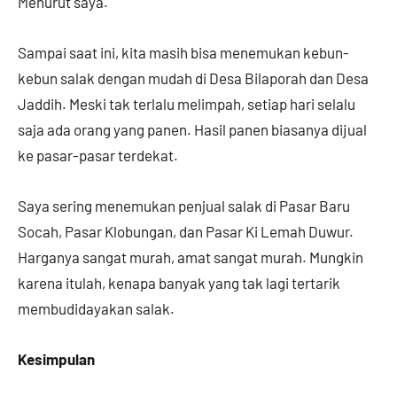
Menurut saya.
Sampai saat ini, kita masih bisa menemukan kebun-
kebun salak dengan mudah di Desa Bilaporah dan Desa
Jaddih. Meski tak terlalu melimpah, setiap hari selalu
saja ada orang yang panen. Hasil panen biasanya dijual
ke pasar-pasar terdekat.
Saya sering menemukan penjual salak di Pasar Baru
Socah, Pasar Klobungan, dan Pasar Ki Lemah Duwur.
Harganya sangat murah, amat sangat murah. Mungkin
karena itulah, kenapa banyak yang tak lagi tertarik
membudidayakan salak.
Kesimpulan