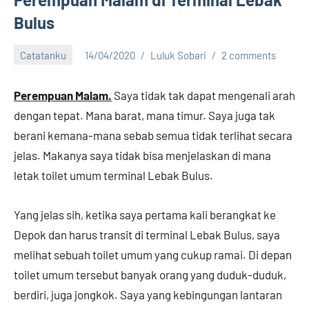
Bulus
Catatanku
14/04/2020
Luluk Sobari
2 comments
Perempuan Malam.
Saya tidak tak dapat mengenali arah
dengan tepat. Mana barat, mana timur. Saya juga tak
berani kemana-mana sebab semua tidak terlihat secara
jelas. Makanya saya tidak bisa menjelaskan di mana
letak toilet umum terminal Lebak Bulus.
Yang jelas sih, ketika saya pertama kali berangkat ke
Depok dan harus transit di terminal Lebak Bulus, saya
melihat sebuah toilet umum yang cukup ramai. Di depan
toilet umum tersebut banyak orang yang duduk-duduk,
berdiri, juga jongkok. Saya yang kebingungan lantaran