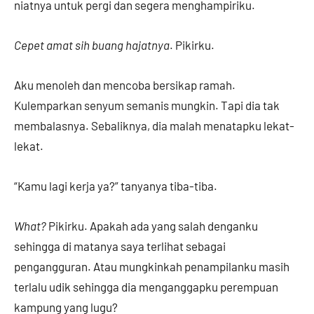
niatnya untuk pergi dan segera menghampiriku.
Cepet amat sih buang hajatnya
. Pikirku.
Aku menoleh dan mencoba bersikap ramah.
Kulemparkan senyum semanis mungkin. Tapi dia tak
membalasnya. Sebaliknya, dia malah menatapku lekat-
lekat.
“Kamu lagi kerja ya?” tanyanya tiba-tiba.
What?
Pikirku. Apakah ada yang salah denganku
sehingga di matanya saya terlihat sebagai
pengangguran. Atau mungkinkah penampilanku masih
terlalu udik sehingga dia menganggapku perempuan
kampung yang lugu?