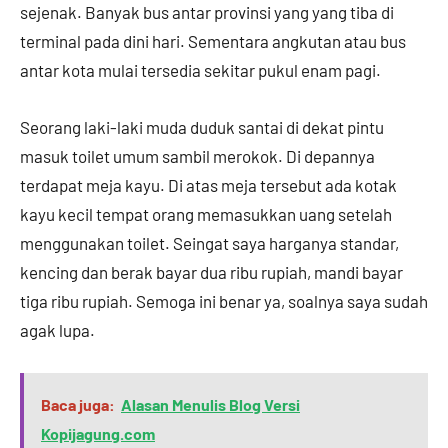
sejenak. Banyak bus antar provinsi yang yang tiba di
terminal pada dini hari. Sementara angkutan atau bus
antar kota mulai tersedia sekitar pukul enam pagi.
Seorang laki-laki muda duduk santai di dekat pintu
masuk toilet umum sambil merokok. Di depannya
terdapat meja kayu. Di atas meja tersebut ada kotak
kayu kecil tempat orang memasukkan uang setelah
menggunakan toilet. Seingat saya harganya standar,
kencing dan berak bayar dua ribu rupiah, mandi bayar
tiga ribu rupiah. Semoga ini benar ya, soalnya saya sudah
agak lupa.
Baca juga:
Alasan Menulis Blog Versi
Kopijagung.com