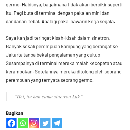
germo. Habisnya, bagaimana tidak akan berpikir seperti
itu. Pagi buta di terminal dengan pakaian mini dan
dandanan tebal. Apalagi pakai nawarin kerja segala.
Saya kan jadi teringat kisah-kisah dalam sinetron.
Banyak sekali perempuan kampung yang berangat ke
Jakarta tanpa bekal pengalaman yang cukup.
Sesampainya di terminal mereka malah kecopetan atau
kerampokan. Setelahnya mereka ditolong oleh seorang
perempuan yang ternyata seorang germo.
“Hei, itu kan cuma sinetron Luk.
”
Bagikan