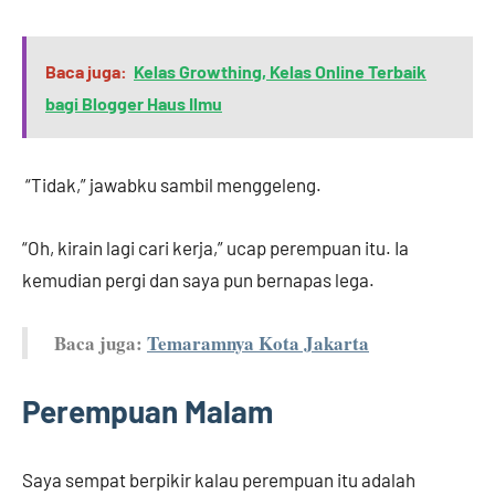
Baca juga:
Kelas Growthing, Kelas Online Terbaik
bagi Blogger Haus Ilmu
“Tidak,” jawabku sambil menggeleng.
“Oh, kirain lagi cari kerja,” ucap perempuan itu. Ia
kemudian pergi dan saya pun bernapas lega.
Baca juga:
Temaramnya Kota Jakarta
Perempuan Malam
Saya sempat berpikir kalau perempuan itu adalah