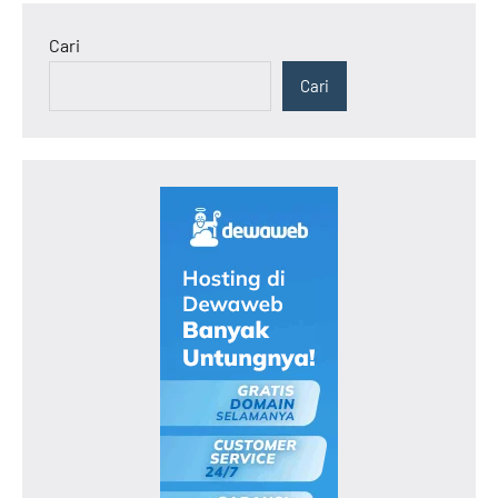
Cari
Cari