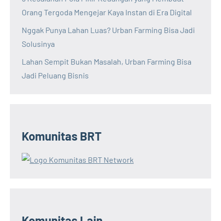
Orang Tergoda Mengejar Kaya Instan di Era Digital
Nggak Punya Lahan Luas? Urban Farming Bisa Jadi
Solusinya
Lahan Sempit Bukan Masalah, Urban Farming Bisa
Jadi Peluang Bisnis
Komunitas BRT
Komunitas Lain