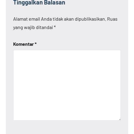
Tinggalkan Balasan
Alamat email Anda tidak akan dipublikasikan.
Ruas
yang wajib ditandai
*
Komentar
*