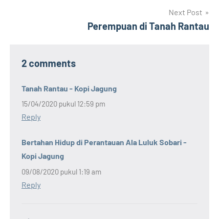
Next Post
Perempuan di Tanah Rantau
2 comments
Tanah Rantau - Kopi Jagung
15/04/2020 pukul 12:59 pm
Reply
Bertahan Hidup di Perantauan Ala Luluk Sobari -
Kopi Jagung
09/08/2020 pukul 1:19 am
Reply