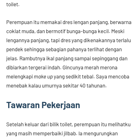
toilet.
Perempuan itu memakai dres lengan panjang, berwarna
coklat muda, dan bermotif bunga-bunga kecil. Meski
lengannya panjang, tapi dres yang dikenakannya terlalu
pendek sehingga sebagian pahanya terlihat dengan
jelas. Rambutnya ikal panjang sampai sepinggang dan
dibiarkan tergerai indah. Gincunya merah merona
melengkapi
make up
yang sedikit tebal. Saya mencoba
menebak kalau umurnya sekitar 40 tahunan.
Tawaran Pekerjaan
Setelah keluar dari bilik toilet, perempuan itu melihatku
yang masih memperbaiki jilbab. Ia mengurungkan