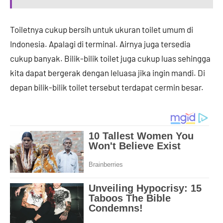
Toiletnya cukup bersih untuk ukuran toilet umum di
Indonesia. Apalagi di terminal. Airnya juga tersedia
cukup banyak. Bilik-bilik toilet juga cukup luas sehingga
kita dapat bergerak dengan leluasa jika ingin mandi. Di
depan bilik-bilik toilet tersebut terdapat cermin besar.