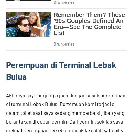
Perempuan di Terminal Lebak
Bulus
Akhirnya saya berjumpa juga dengan sosok perempuan
di terminal Lebak Bulus. Pertemuan kami terjadi di
dalam toilet saat saya sedang memperbaiki jilbab yang
berantakan di depan cermin. Dari cermin, sekilas saya
melihat perempuan tersebut masuk ke salah satu bilik