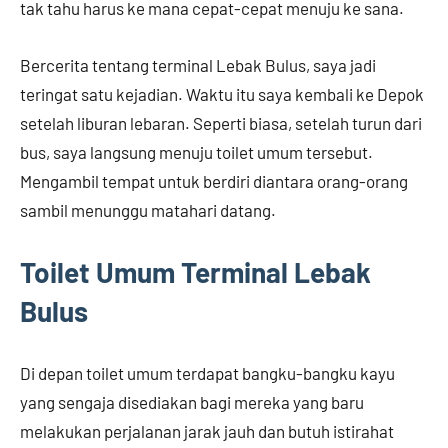
tak tahu harus ke mana cepat-cepat menuju ke sana.
Bercerita tentang terminal Lebak Bulus, saya jadi
teringat satu kejadian. Waktu itu saya kembali ke Depok
setelah liburan lebaran. Seperti biasa, setelah turun dari
bus, saya langsung menuju toilet umum tersebut.
Mengambil tempat untuk berdiri diantara orang-orang
sambil menunggu matahari datang.
Toilet Umum Terminal Lebak
Bulus
Di depan toilet umum terdapat bangku-bangku kayu
yang sengaja disediakan bagi mereka yang baru
melakukan perjalanan jarak jauh dan butuh istirahat