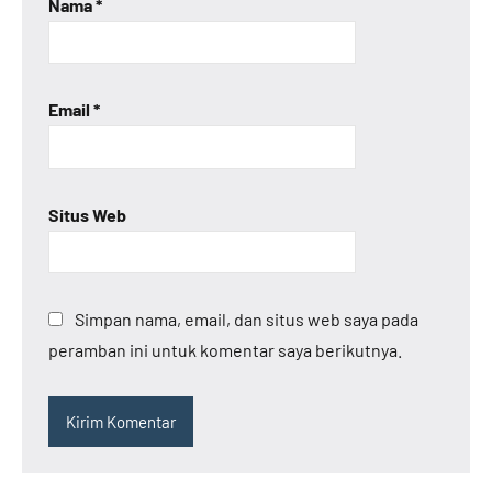
Nama
*
Email
*
Situs Web
Simpan nama, email, dan situs web saya pada
peramban ini untuk komentar saya berikutnya.