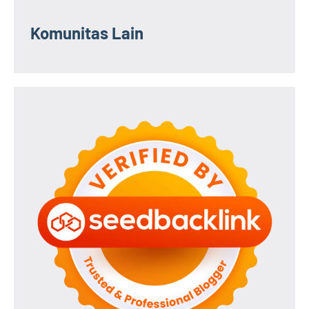
Komunitas Lain