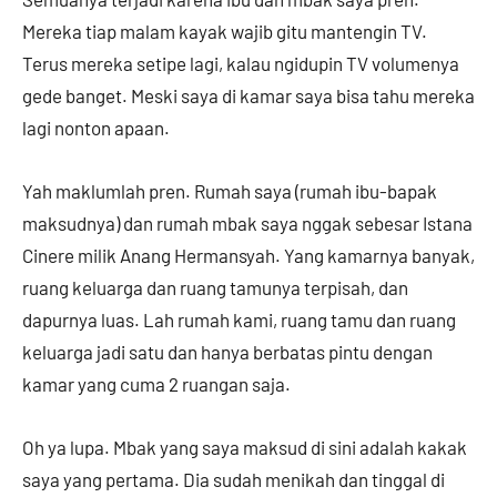
Mereka tiap malam kayak wajib gitu mantengin TV.
Terus mereka setipe lagi, kalau ngidupin TV volumenya
gede banget. Meski saya di kamar saya bisa tahu mereka
lagi nonton apaan.
Yah maklumlah pren. Rumah saya (rumah ibu-bapak
maksudnya) dan rumah mbak saya nggak sebesar Istana
Cinere milik Anang Hermansyah. Yang kamarnya banyak,
ruang keluarga dan ruang tamunya terpisah, dan
dapurnya luas. Lah rumah kami, ruang tamu dan ruang
keluarga jadi satu dan hanya berbatas pintu dengan
kamar yang cuma 2 ruangan saja.
Oh ya lupa. Mbak yang saya maksud di sini adalah kakak
saya yang pertama. Dia sudah menikah dan tinggal di