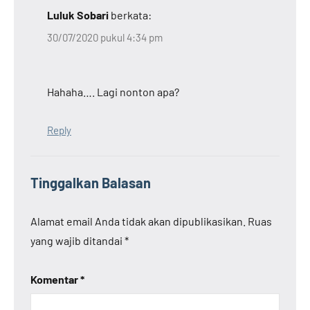
Luluk Sobari
berkata:
30/07/2020 pukul 4:34 pm
Hahaha…. Lagi nonton apa?
Reply
Tinggalkan Balasan
Alamat email Anda tidak akan dipublikasikan.
Ruas
yang wajib ditandai
*
Komentar
*