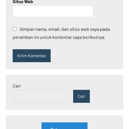
Situs Web
Simpan nama, email, dan situs web saya pada
peramban ini untuk komentar saya berikutnya.
Cari
Cari