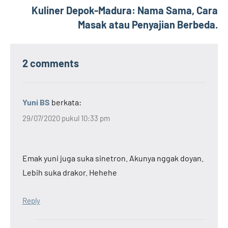
Kuliner Depok-Madura: Nama Sama, Cara
Masak atau Penyajian Berbeda.
2 comments
Yuni BS
berkata:
29/07/2020 pukul 10:33 pm
Emak yuni juga suka sinetron. Akunya nggak doyan.
Lebih suka drakor. Hehehe
Reply