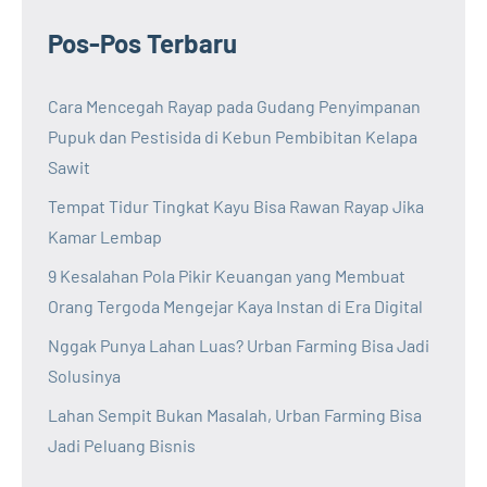
Pos-Pos Terbaru
Cara Mencegah Rayap pada Gudang Penyimpanan
Pupuk dan Pestisida di Kebun Pembibitan Kelapa
Sawit
Tempat Tidur Tingkat Kayu Bisa Rawan Rayap Jika
Kamar Lembap
9 Kesalahan Pola Pikir Keuangan yang Membuat
Orang Tergoda Mengejar Kaya Instan di Era Digital
Nggak Punya Lahan Luas? Urban Farming Bisa Jadi
Solusinya
Lahan Sempit Bukan Masalah, Urban Farming Bisa
Jadi Peluang Bisnis