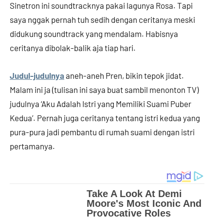
Sinetron ini soundtracknya pakai lagunya Rosa. Tapi
saya nggak pernah tuh sedih dengan ceritanya meski
didukung soundtrack yang mendalam. Habisnya
ceritanya dibolak-balik aja tiap hari.
Judul-judulnya
aneh-aneh Pren, bikin tepok jidat.
Malam ini ja (tulisan ini saya buat sambil menonton TV)
judulnya ‘Aku Adalah Istri yang Memiliki Suami Puber
Kedua’. Pernah juga ceritanya tentang istri kedua yang
pura-pura jadi pembantu di rumah suami dengan istri
pertamanya.