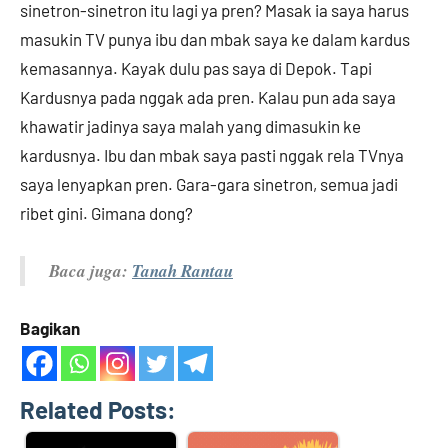
sinetron-sinetron itu lagi ya pren? Masak ia saya harus
masukin TV punya ibu dan mbak saya ke dalam kardus
kemasannya. Kayak dulu pas saya di Depok. Tapi
Kardusnya pada nggak ada pren. Kalau pun ada saya
khawatir jadinya saya malah yang dimasukin ke
kardusnya. Ibu dan mbak saya pasti nggak rela TVnya
saya lenyapkan pren. Gara-gara sinetron, semua jadi
ribet gini. Gimana dong?
Baca juga:
Tanah Rantau
Bagikan
Related Posts: