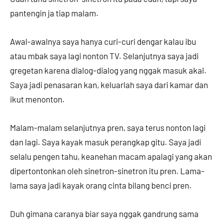
pantengin ja tiap malam.
Awal-awalnya saya hanya curi-curi dengar kalau ibu
atau mbak saya lagi nonton TV. Selanjutnya saya jadi
gregetan karena dialog-dialog yang nggak masuk akal.
Saya jadi penasaran kan, keluarlah saya dari kamar dan
ikut menonton.
Malam-malam selanjutnya pren, saya terus nonton lagi
dan lagi. Saya kayak masuk perangkap gitu. Saya jadi
selalu pengen tahu, keanehan macam apalagi yang akan
dipertontonkan oleh sinetron-sinetron itu pren. Lama-
lama saya jadi kayak orang cinta bilang benci pren.
Duh gimana caranya biar saya nggak gandrung sama