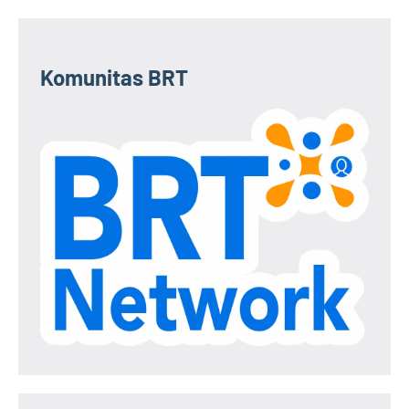
Komunitas BRT