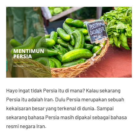
Hayo ingat tidak Persia itu di mana? Kalau sekarang
Persia itu adalah Iran. Dulu Persia merupakan sebuah
kekaisaran besar yang terkenal di dunia. Sampai
sekarang bahasa Persia masih dipakai sebagai bahasa
resmi negara Iran.