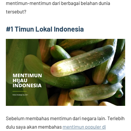
mentimun-mentimun dari berbagai belahan dunia
tersebut?
#1 Timun Lokal Indonesia
Sebelum membahas mentimun dari negara lain. Terlebih
dulu saya akan membahas
mentimun populer di