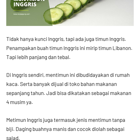
Tidak hanya kunci Inggris, tapi ada juga timun Inggris.
Penampakan buah timun Inggris ini mirip timun Libanon.
Tapi lebih panjang dan tebal.
Di Inggris sendiri, mentimun ini dibudidayakan di rumah
kaca. Serta banyak dijual di toko bahan makanan
sepanjang tahun. Jadi bisa dikatakan sebagai makanan
4 musim ya.
Metimun Inggris juga termasuk jenis mentimun tanpa
biji. Daging buahnya manis dan cocok diolah sebagai
salad.