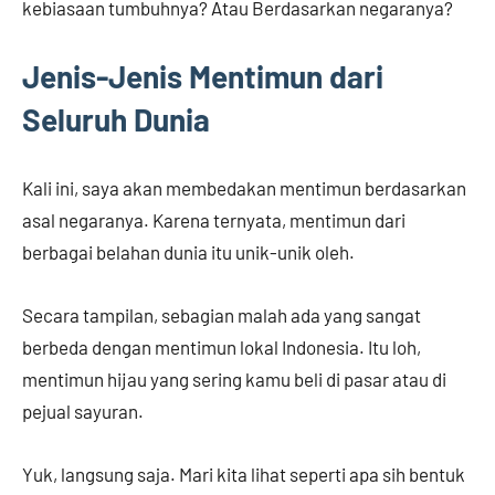
kebiasaan tumbuhnya? Atau Berdasarkan negaranya?
Jenis-Jenis Mentimun dari
Seluruh Dunia
Kali ini, saya akan membedakan mentimun berdasarkan
asal negaranya. Karena ternyata, mentimun dari
berbagai belahan dunia itu unik-unik oleh.
Secara tampilan, sebagian malah ada yang sangat
berbeda dengan mentimun lokal Indonesia. Itu loh,
mentimun hijau yang sering kamu beli di pasar atau di
pejual sayuran.
Yuk, langsung saja. Mari kita lihat seperti apa sih bentuk