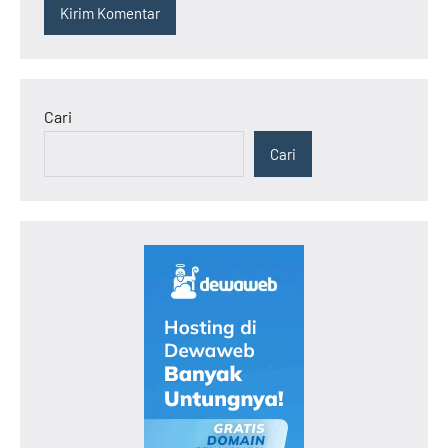
Cari
Cari