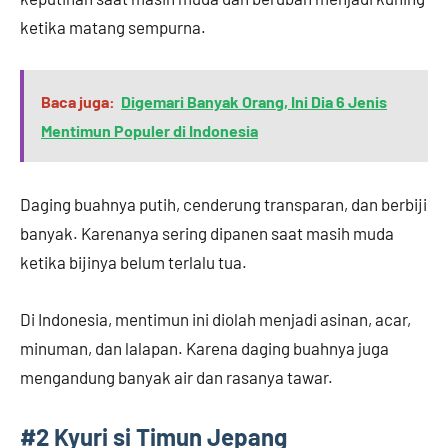
ketika matang sempurna.
Baca juga:
Digemari Banyak Orang, Ini Dia 6 Jenis
Mentimun Populer di Indonesia
Daging buahnya putih, cenderung transparan, dan berbiji
banyak. Karenanya sering dipanen saat masih muda
ketika bijinya belum terlalu tua.
Di Indonesia, mentimun ini diolah menjadi asinan, acar,
minuman, dan lalapan. Karena daging buahnya juga
mengandung banyak air dan rasanya tawar.
#2 Kyuri si Timun Jepang