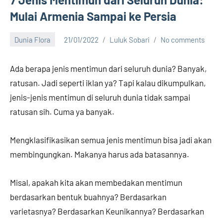
Mulai Armenia Sampai ke Persia
Dunia Flora
21/01/2022
Luluk Sobari
No comments
Ada berapa jenis mentimun dari seluruh dunia? Banyak,
ratusan. Jadi seperti iklan ya? Tapi kalau dikumpulkan,
jenis-jenis mentimun di seluruh dunia tidak sampai
ratusan sih. Cuma ya banyak.
Mengklasifikasikan semua jenis mentimun bisa jadi akan
membingungkan. Makanya harus ada batasannya.
Misal, apakah kita akan membedakan mentimun
berdasarkan bentuk buahnya? Berdasarkan
varietasnya? Berdasarkan Keunikannya? Berdasarkan