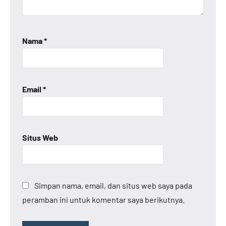
Nama
*
Email
*
Situs Web
Simpan nama, email, dan situs web saya pada
peramban ini untuk komentar saya berikutnya.