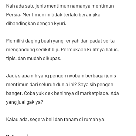
Nah ada satu jenis mentimun namanya mentimun
Persia. Mentimun ini tidak terlalu berair jika
dibandingkan dengan kyuri.
Memiliki daging buah yang renyah dan padat serta
mengandung sedikit biji. Permukaan kulitnya halus,
tipis, dan mudah dikupas.
Jadi, siapa nih yang pengen nyobain berbagai jenis
mentimun dari seluruh dunia ini? Saya sih pengen
banget. Coba yuk cek benihnya di marketplace. Ada
yang jual gak ya?
Kalau ada, segera beli dan tanam di rumah ya!