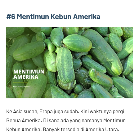
#6 Mentimun Kebun Amerika
Ke Asia sudah, Eropa juga sudah. Kini waktunya pergi
Benua Amerika. Di sana ada yang namanya Mentimun
Kebun Amerika. Banyak tersedia di Amerika Utara.