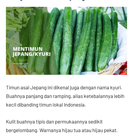
Timun asal Jepang ini dikenal juga dengan nama kyuri.
Buahnya panjang dan ramping, alias ketebalannya lebih
kecil dibanding timun lokal Indonesia.
Kulit buahnya tipis dan permukaannya sedikit
bergelombang. Warnanya hijau tua atau hijau pekat.