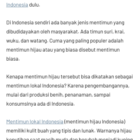
Indonesia
dulu.
Di Indonesia sendiri ada banyak jenis mentimun yang
dibudidayakan oleh masyarakat. Ada timun suri, krai,
wuku, dan watang. Cuma yang paling populer adalah
mentimun hijau atau yang biasa disebut mentimun
biasa.
Kenapa mentimun hijau tersebut bisa dikatakan sebagai
mentimun lokal Indonesia? Karena pengembangannya,
mulai dari produksi benih, penanaman, sampai
konsumsinya ada di Indonesia.
Mentimun lokal Indonesia
(mentimun hijau Indonesia)
memiliki kulit buah yang tipis dan lunak. Warnanya hijau
keputihan saat masih muda dan berubah menjadi kuning