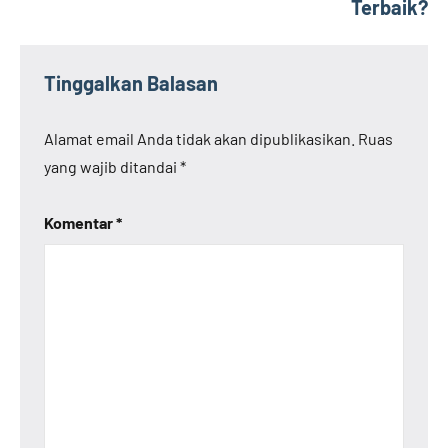
Terbaik?
Tinggalkan Balasan
Alamat email Anda tidak akan dipublikasikan.
Ruas
yang wajib ditandai
*
Komentar
*