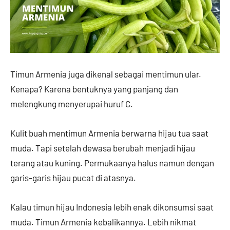
Timun Armenia juga dikenal sebagai mentimun ular.
Kenapa? Karena bentuknya yang panjang dan
melengkung menyerupai huruf C.
Kulit buah mentimun Armenia berwarna hijau tua saat
muda. Tapi setelah dewasa berubah menjadi hijau
terang atau kuning. Permukaanya halus namun dengan
garis-garis hijau pucat di atasnya.
Kalau timun hijau Indonesia lebih enak dikonsumsi saat
muda. Timun Armenia kebalikannya. Lebih nikmat