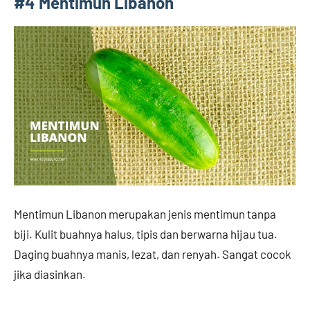
#4 Mentimun Libanon
Mentimun Libanon merupakan jenis mentimun tanpa
biji. Kulit buahnya halus, tipis dan berwarna hijau tua.
Daging buahnya manis, lezat, dan renyah. Sangat cocok
jika diasinkan.