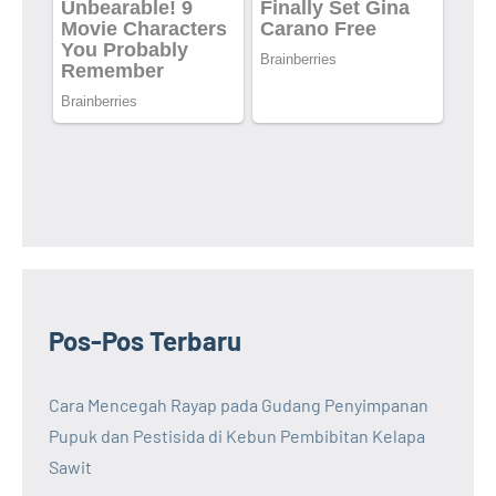
Pos-Pos Terbaru
Cara Mencegah Rayap pada Gudang Penyimpanan
Pupuk dan Pestisida di Kebun Pembibitan Kelapa
Sawit