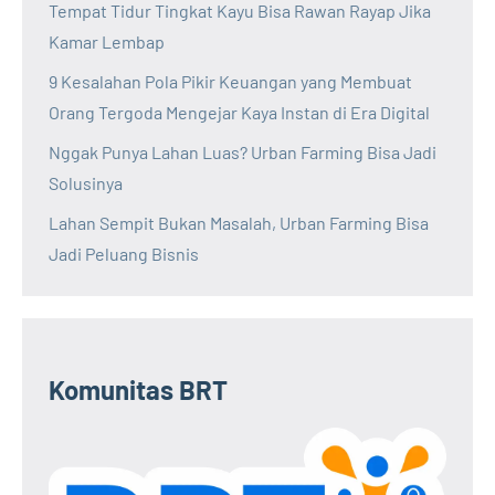
Tempat Tidur Tingkat Kayu Bisa Rawan Rayap Jika
Kamar Lembap
9 Kesalahan Pola Pikir Keuangan yang Membuat
Orang Tergoda Mengejar Kaya Instan di Era Digital
Nggak Punya Lahan Luas? Urban Farming Bisa Jadi
Solusinya
Lahan Sempit Bukan Masalah, Urban Farming Bisa
Jadi Peluang Bisnis
Komunitas BRT