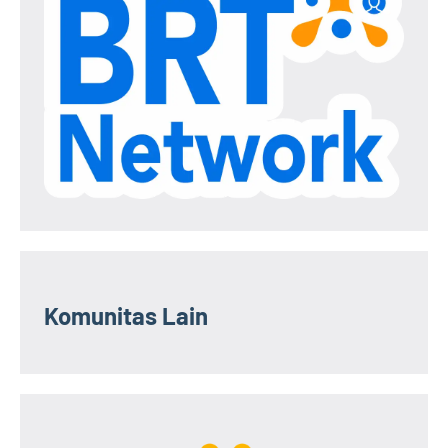
Komunitas Lain