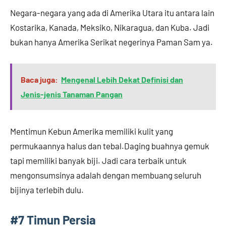
Negara-negara yang ada di Amerika Utara itu antara lain
Kostarika, Kanada, Meksiko, Nikaragua, dan Kuba. Jadi
bukan hanya Amerika Serikat negerinya Paman Sam ya.
Baca juga:
Mengenal Lebih Dekat Definisi dan
Jenis-jenis Tanaman Pangan
Mentimun Kebun Amerika memiliki kulit yang
permukaannya halus dan tebal.Daging buahnya gemuk
tapi memiliki banyak biji. Jadi cara terbaik untuk
mengonsumsinya adalah dengan membuang seluruh
bijinya terlebih dulu.
#7 Timun Persia