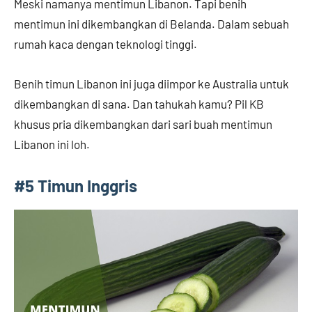
Meski namanya mentimun Libanon. Tapi benih
mentimun ini dikembangkan di Belanda. Dalam sebuah
rumah kaca dengan teknologi tinggi.
Benih timun Libanon ini juga diimpor ke Australia untuk
dikembangkan di sana. Dan tahukah kamu? Pil KB
khusus pria dikembangkan dari sari buah mentimun
Libanon ini loh.
#5 Timun Inggris