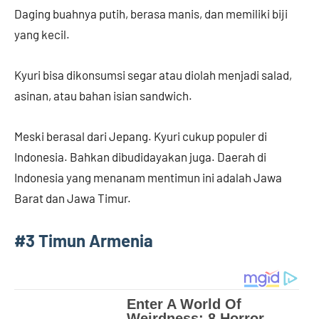
Daging buahnya putih, berasa manis, dan memiliki biji
yang kecil.
Kyuri bisa dikonsumsi segar atau diolah menjadi salad,
asinan, atau bahan isian sandwich.
Meski berasal dari Jepang. Kyuri cukup populer di
Indonesia. Bahkan dibudidayakan juga. Daerah di
Indonesia yang menanam mentimun ini adalah Jawa
Barat dan Jawa Timur.
#
3 Timun Armenia