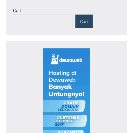
Cari
Cari