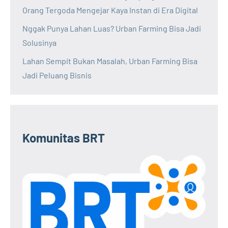
Orang Tergoda Mengejar Kaya Instan di Era Digital
Nggak Punya Lahan Luas? Urban Farming Bisa Jadi
Solusinya
Lahan Sempit Bukan Masalah, Urban Farming Bisa
Jadi Peluang Bisnis
Komunitas BRT