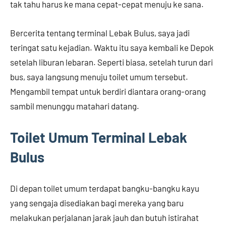
tak tahu harus ke mana cepat-cepat menuju ke sana.
Bercerita tentang terminal Lebak Bulus, saya jadi
teringat satu kejadian. Waktu itu saya kembali ke Depok
setelah liburan lebaran. Seperti biasa, setelah turun dari
bus, saya langsung menuju toilet umum tersebut.
Mengambil tempat untuk berdiri diantara orang-orang
sambil menunggu matahari datang.
Toilet Umum Terminal Lebak
Bulus
Di depan toilet umum terdapat bangku-bangku kayu
yang sengaja disediakan bagi mereka yang baru
melakukan perjalanan jarak jauh dan butuh istirahat