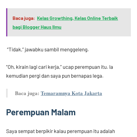
Baca juga:
Kelas Growthing, Kelas Online Terbaik
bagi Blogger Haus Ilmu
“Tidak,” jawabku sambil menggeleng.
“Oh, kirain lagi cari kerja,” ucap perempuan itu. Ia
kemudian pergi dan saya pun bernapas lega.
Baca juga:
Temaramnya Kota Jakarta
Perempuan Malam
Saya sempat berpikir kalau perempuan itu adalah