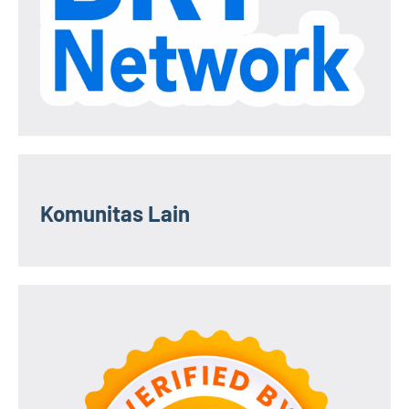
Komunitas Lain