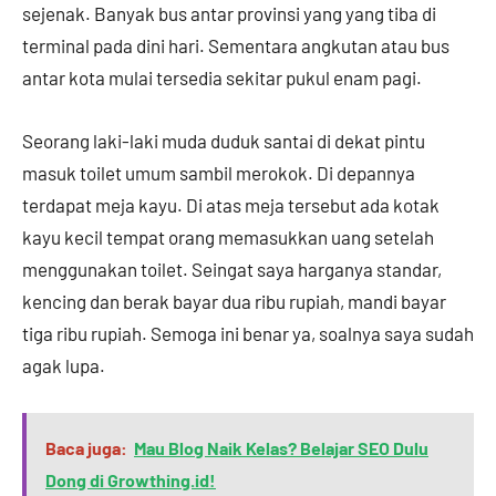
sejenak. Banyak bus antar provinsi yang yang tiba di
terminal pada dini hari. Sementara angkutan atau bus
antar kota mulai tersedia sekitar pukul enam pagi.
Seorang laki-laki muda duduk santai di dekat pintu
masuk toilet umum sambil merokok. Di depannya
terdapat meja kayu. Di atas meja tersebut ada kotak
kayu kecil tempat orang memasukkan uang setelah
menggunakan toilet. Seingat saya harganya standar,
kencing dan berak bayar dua ribu rupiah, mandi bayar
tiga ribu rupiah. Semoga ini benar ya, soalnya saya sudah
agak lupa.
Baca juga:
Mau Blog Naik Kelas? Belajar SEO Dulu
Dong di Growthing.id!