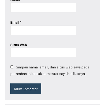
Email
*
Situs Web
Simpan nama, email, dan situs web saya pada
peramban ini untuk komentar saya berikutnya.