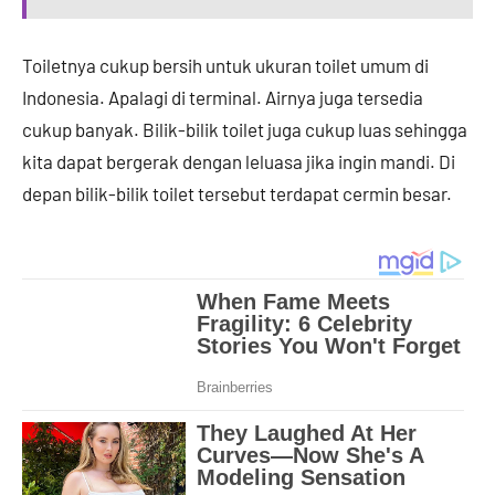
Toiletnya cukup bersih untuk ukuran toilet umum di
Indonesia. Apalagi di terminal. Airnya juga tersedia
cukup banyak. Bilik-bilik toilet juga cukup luas sehingga
kita dapat bergerak dengan leluasa jika ingin mandi. Di
depan bilik-bilik toilet tersebut terdapat cermin besar.