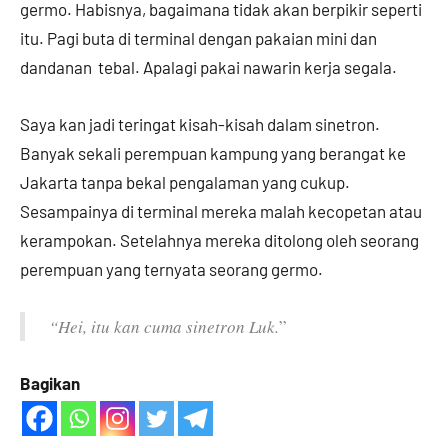
germo. Habisnya, bagaimana tidak akan berpikir seperti
itu. Pagi buta di terminal dengan pakaian mini dan
dandanan tebal. Apalagi pakai nawarin kerja segala.
Saya kan jadi teringat kisah-kisah dalam sinetron.
Banyak sekali perempuan kampung yang berangat ke
Jakarta tanpa bekal pengalaman yang cukup.
Sesampainya di terminal mereka malah kecopetan atau
kerampokan. Setelahnya mereka ditolong oleh seorang
perempuan yang ternyata seorang germo.
“Hei, itu kan cuma sinetron Luk.
”
Bagikan