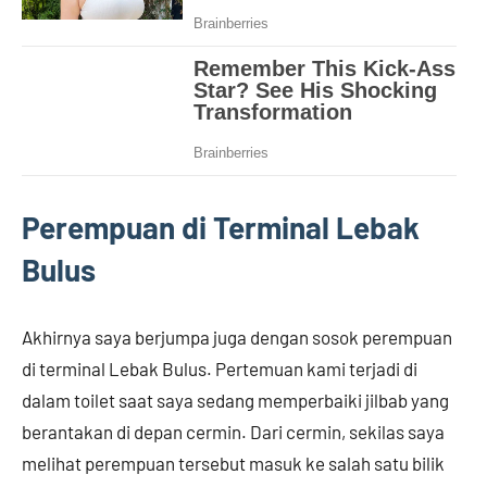
Perempuan di Terminal Lebak
Bulus
Akhirnya saya berjumpa juga dengan sosok perempuan
di terminal Lebak Bulus. Pertemuan kami terjadi di
dalam toilet saat saya sedang memperbaiki jilbab yang
berantakan di depan cermin. Dari cermin, sekilas saya
melihat perempuan tersebut masuk ke salah satu bilik