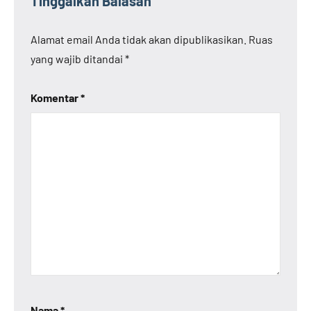
Tinggalkan Balasan
Alamat email Anda tidak akan dipublikasikan.
Ruas
yang wajib ditandai
*
Komentar
*
Nama
*