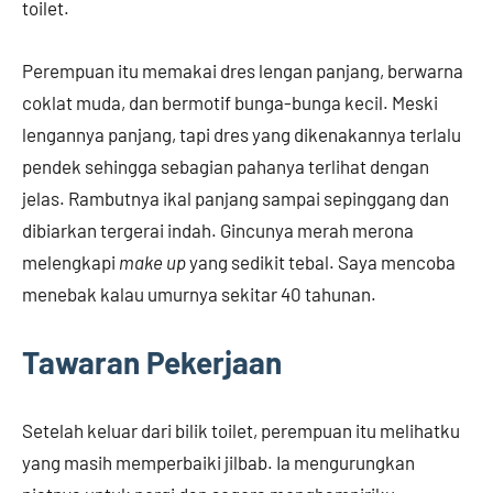
toilet.
Perempuan itu memakai dres lengan panjang, berwarna
coklat muda, dan bermotif bunga-bunga kecil. Meski
lengannya panjang, tapi dres yang dikenakannya terlalu
pendek sehingga sebagian pahanya terlihat dengan
jelas. Rambutnya ikal panjang sampai sepinggang dan
dibiarkan tergerai indah. Gincunya merah merona
melengkapi
make up
yang sedikit tebal. Saya mencoba
menebak kalau umurnya sekitar 40 tahunan.
Tawaran Pekerjaan
Setelah keluar dari bilik toilet, perempuan itu melihatku
yang masih memperbaiki jilbab. Ia mengurungkan