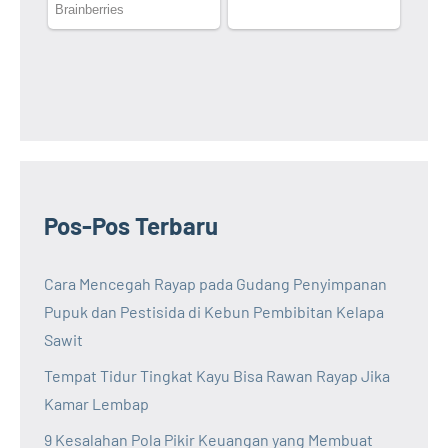
Pos-Pos Terbaru
Cara Mencegah Rayap pada Gudang Penyimpanan
Pupuk dan Pestisida di Kebun Pembibitan Kelapa
Sawit
Tempat Tidur Tingkat Kayu Bisa Rawan Rayap Jika
Kamar Lembap
9 Kesalahan Pola Pikir Keuangan yang Membuat