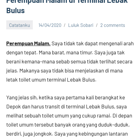
Bulus
Catatanku
14/04/2020
Luluk Sobari
2 comments
Perempuan Malam.
Saya tidak tak dapat mengenali arah
dengan tepat. Mana barat, mana timur. Saya juga tak
berani kemana-mana sebab semua tidak terlihat secara
jelas. Makanya saya tidak bisa menjelaskan di mana
letak toilet umum terminal Lebak Bulus.
Yang jelas sih, ketika saya pertama kali berangkat ke
Depok dan harus transit di terminal Lebak Bulus, saya
melihat sebuah toilet umum yang cukup ramai. Di depan
toilet umum tersebut banyak orang yang duduk-duduk,
berdiri, juga jongkok. Saya yang kebingungan lantaran