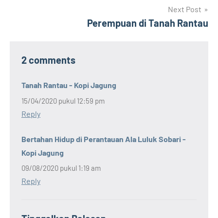
Next Post
Perempuan di Tanah Rantau
2 comments
Tanah Rantau - Kopi Jagung
15/04/2020 pukul 12:59 pm
Reply
Bertahan Hidup di Perantauan Ala Luluk Sobari -
Kopi Jagung
09/08/2020 pukul 1:19 am
Reply