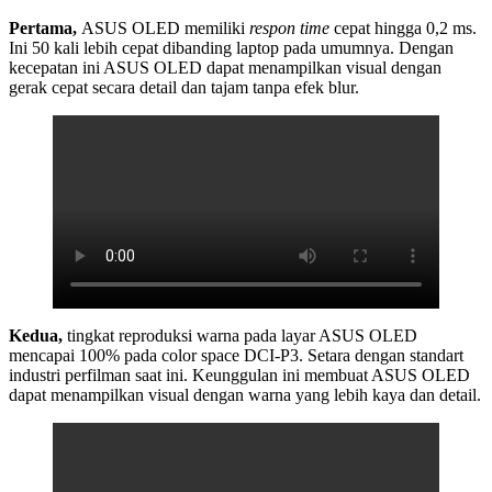
Pertama,
ASUS OLED
memiliki
respon time
cepat hingga 0,2 ms.
Ini 50 kali lebih cepat dibanding laptop pada umumnya. Dengan
kecepatan ini ASUS OLED dapat menampilkan visual dengan
gerak cepat secara detail dan tajam tanpa efek blur.
Kedua,
tingkat reproduksi warna pada layar ASUS OLED
mencapai 100% pada color space DCI-P3. Setara dengan standart
industri perfilman saat ini. Keunggulan ini membuat ASUS OLED
dapat menampilkan visual dengan warna yang lebih kaya dan detail.