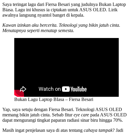
Saya teringat lagu dari Fiersa Besari yang judulnya Bukan Laptop
Biasa. Lagu ini khusus ia ciptakan untuk ASUS OLED. Lirik
awalnya langsung nyantol banget di kepala.
Kawan izinkan aku bercerita. Teknologi yang bikin jatuh cinta.
Menatapnya seperti menatap semesta.
Bukan Lagu Laptop BIasa – Fiersa Besari
Yap, saya setuju dengan Fiersa Besari. Teknologi ASUS OLED
memang bikin jatuh cinta. Sebab fitur
eye care
pada ASUS OLED
dapat mengurangi tingkat paparan radiasi sinar biru hingga 70%.
Masih ingat penjelasan saya di atas tentang
cahaya tampak
? Jadi