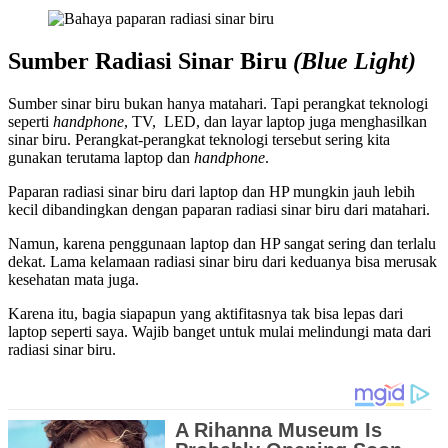
Sumber Radiasi Sinar Biru
(Blue Light)
Sumber sinar biru bukan hanya matahari. Tapi perangkat teknologi
seperti
handphone
, TV, LED, dan layar laptop juga menghasilkan
sinar biru. Perangkat-perangkat teknologi tersebut sering kita
gunakan terutama laptop dan
handphone
.
Paparan radiasi sinar biru dari laptop dan HP mungkin jauh lebih
kecil dibandingkan dengan paparan radiasi sinar biru dari matahari.
Namun, karena penggunaan laptop dan HP sangat sering dan terlalu
dekat. Lama kelamaan radiasi sinar biru dari keduanya bisa merusak
kesehatan mata juga.
Karena itu, bagia siapapun yang aktifitasnya tak bisa lepas dari
laptop seperti saya. Wajib banget untuk mulai melindungi mata dari
radiasi sinar biru.