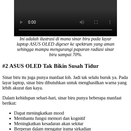
Ini adalah ilustrasi di mana sinar biru pada layar
laptop ASUS OLED digeser ke spektrum yang aman
sehingga mampu mengurangi paparan radiasi sinar
biru sampai 70%.
#2
ASUS OLED Tak Bikin Susah Tidur
Sinar biru itu juga punya manfaat loh. Jadi tak selalu buruk ya. Pada
layar laptop, sinar biru dibutuhkan untuk menghasilkan warna yang
lebih akurat dan kaya.
Dalam kehidupan sehari-hari, sinar biru punya beberapa manfaat
berikut:
Dapat meningkatkan mood
Membantu fungsi memori dan kognitif
Meningkatkan kesadaran akan sekitar
Berperan dalam mengatur irama sirkadian