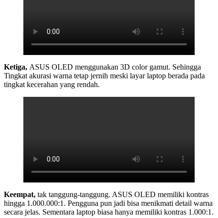
Ketiga,
ASUS OLED menggunakan 3D color gamut. Sehingga
Tingkat akurasi warna tetap jernih meski layar laptop berada pada
tingkat kecerahan yang rendah.
Keempat,
tak tanggung-tanggung. ASUS OLED memiliki kontras
hingga 1.000.000:1. Pengguna pun jadi bisa menikmati detail warna
secara jelas. Sementara laptop biasa hanya memiliki kontras 1.000:1.