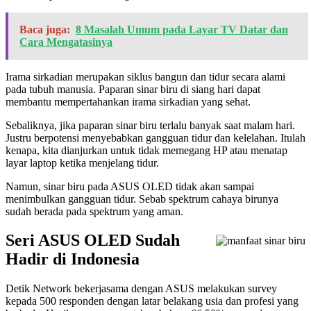
Baca juga:
8 Masalah Umum pada Layar TV Datar dan
Cara Mengatasinya
Irama sirkadian merupakan siklus bangun dan tidur secara alami
pada tubuh manusia. Paparan sinar biru di siang hari dapat
membantu mempertahankan irama sirkadian yang sehat.
Sebaliknya, jika paparan sinar biru terlalu banyak saat malam hari.
Justru berpotensi menyebabkan gangguan tidur dan kelelahan. Itulah
kenapa, kita dianjurkan untuk tidak memegang HP atau menatap
layar laptop ketika menjelang tidur.
Namun, sinar biru pada ASUS OLED tidak akan sampai
menimbulkan gangguan tidur. Sebab spektrum cahaya birunya
sudah berada pada spektrum yang aman.
Seri ASUS OLED Sudah
Hadir di Indonesia
Detik Network bekerjasama dengan ASUS melakukan survey
kepada 500 responden dengan latar belakang usia dan profesi yang