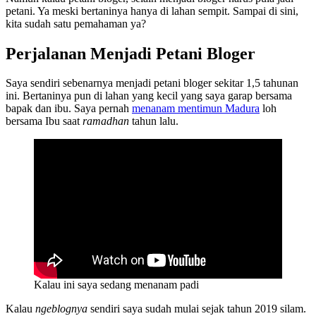
petani. Ya meski bertaninya hanya di lahan sempit. Sampai di sini,
kita sudah satu pemahaman ya?
Perjalanan Menjadi Petani Bloger
Saya sendiri sebenarnya menjadi petani bloger sekitar 1,5 tahunan
ini. Bertaninya pun di lahan yang kecil yang saya garap bersama
bapak dan ibu. Saya pernah
menanam mentimun Madura
loh
bersama Ibu saat
ramadhan
tahun lalu.
Kalau ini saya sedang menanam padi
Kalau
ngeblognya
sendiri saya sudah mulai sejak tahun 2019 silam.