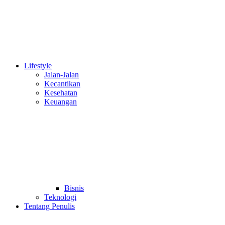
Lifestyle
Jalan-Jalan
Kecantikan
Kesehatan
Keuangan
Bisnis
Teknologi
Tentang Penulis