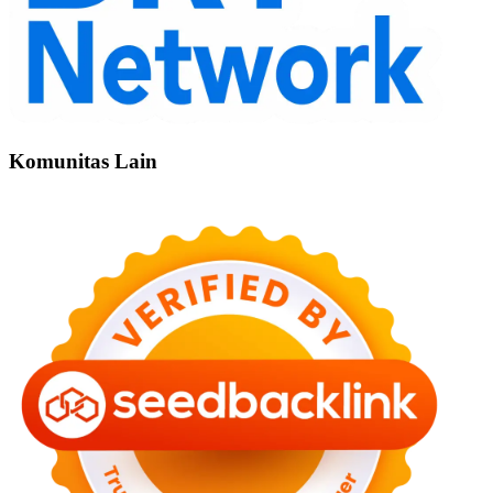
Komunitas Lain