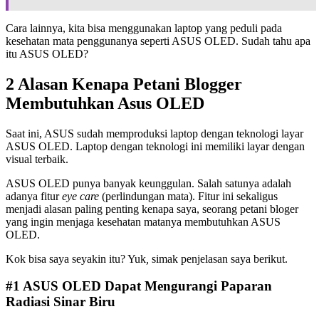
Cara lainnya, kita bisa menggunakan laptop yang peduli pada
kesehatan mata penggunanya seperti ASUS OLED. Sudah tahu apa
itu ASUS OLED?
2
Alasan Kenapa Petani Blogger
Membutuhkan Asus OLED
Saat ini, ASUS sudah memproduksi laptop dengan teknologi layar
ASUS OLED. Laptop dengan teknologi ini memiliki layar dengan
visual terbaik.
ASUS OLED punya banyak keunggulan. Salah satunya adalah
adanya fitur
eye care
(perlindungan mata). Fitur ini sekaligus
menjadi alasan paling penting kenapa saya, seorang petani bloger
yang ingin menjaga kesehatan matanya membutuhkan ASUS
OLED.
Kok bisa saya seyakin itu? Yuk
,
simak penjelasan saya berikut.
#1
ASUS OLED Dapat Mengurangi Paparan
Radiasi Sinar Biru