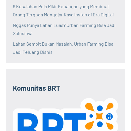
9 Kesalahan Pola Pikir Keuangan yang Membuat
Orang Tergoda Mengejar Kaya Instan di Era Digital
Nggak Punya Lahan Luas? Urban Farming Bisa Jadi
Solusinya
Lahan Sempit Bukan Masalah, Urban Farming Bisa
Jadi Peluang Bisnis
Komunitas BRT