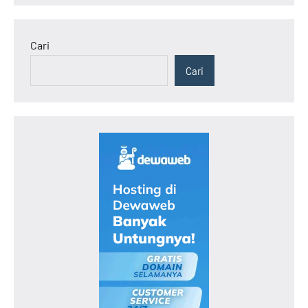
Cari
Cari