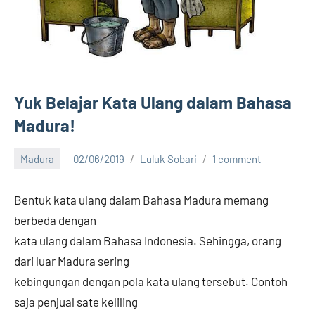
Yuk Belajar Kata Ulang dalam Bahasa
Madura!
Madura
02/06/2019
Luluk Sobari
1 comment
Bentuk kata ulang dalam Bahasa Madura memang
berbeda dengan
kata ulang dalam Bahasa Indonesia. Sehingga, orang
dari luar Madura sering
kebingungan dengan pola kata ulang tersebut. Contoh
saja penjual sate keliling