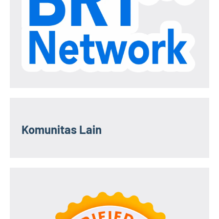
Komunitas Lain