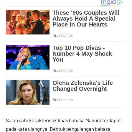
Salah satu karakteristik khas bahasa Madura terdapat
pada kata ulangnya. Bentuk pengulangan bahasa