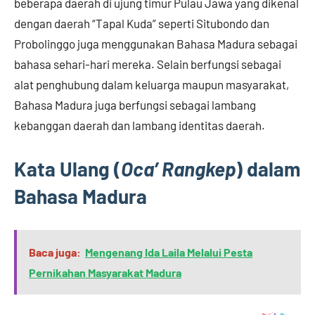
beberapa daerah di ujung timur Pulau Jawa yang dikenal
dengan daerah “Tapal Kuda” seperti Situbondo dan
Probolinggo juga menggunakan Bahasa Madura sebagai
bahasa sehari-hari mereka. Selain berfungsi sebagai
alat penghubung dalam keluarga maupun masyarakat,
Bahasa Madura juga berfungsi sebagai lambang
kebanggan daerah dan lambang identitas daerah.
Kata Ulang (
Oca’ Rangkep
) dalam
Bahasa Madura
Baca juga:
Mengenang Ida Laila Melalui Pesta
Pernikahan Masyarakat Madura