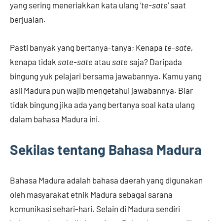
yang sering meneriakkan kata ulang ‘
te-sate
‘ saat
berjualan.
Pasti banyak yang bertanya-tanya; Kenapa
te-sate,
kenapa tidak
sate-sate
atau
sate
saja? Daripada
bingung yuk pelajari bersama jawabannya. Kamu yang
asli Madura pun wajib mengetahui jawabannya. Biar
tidak bingung jika ada yang bertanya soal kata ulang
dalam bahasa Madura ini.
Sekilas tentang Bahasa Madura
Bahasa Madura adalah bahasa daerah yang digunakan
oleh masyarakat etnik Madura sebagai sarana
komunikasi sehari-hari. Selain di Madura sendiri