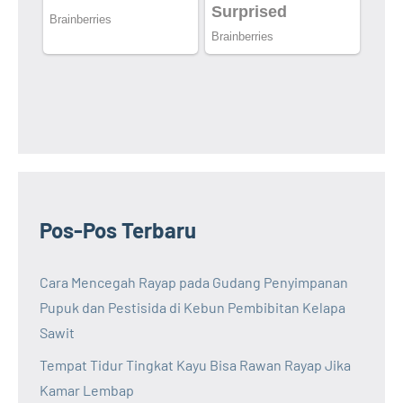
Pos-Pos Terbaru
Cara Mencegah Rayap pada Gudang Penyimpanan
Pupuk dan Pestisida di Kebun Pembibitan Kelapa
Sawit
Tempat Tidur Tingkat Kayu Bisa Rawan Rayap Jika
Kamar Lembap