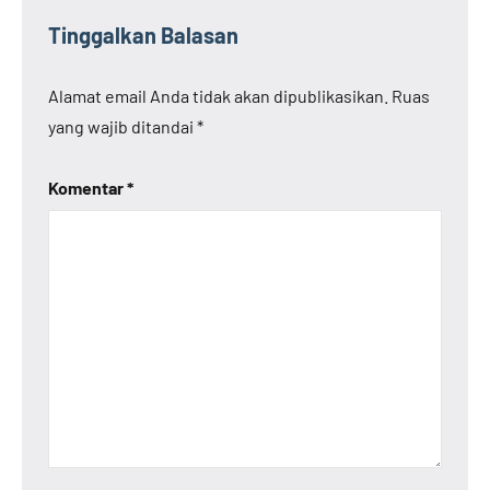
Tinggalkan Balasan
Alamat email Anda tidak akan dipublikasikan.
Ruas
yang wajib ditandai
*
Komentar
*