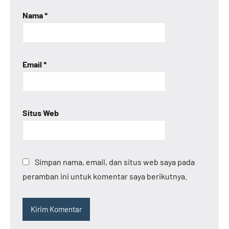
Nama
*
Email
*
Situs Web
Simpan nama, email, dan situs web saya pada
peramban ini untuk komentar saya berikutnya.