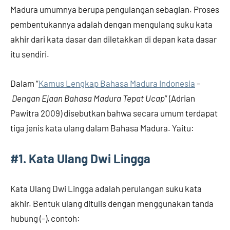
Madura umumnya berupa pengulangan sebagian. Proses
pembentukannya adalah dengan mengulang suku kata
akhir dari kata dasar dan diletakkan di depan kata dasar
itu sendiri.
Dalam “
Kamus Lengkap Bahasa Madura Indonesia
–
Dengan Ejaan Bahasa Madura Tepat Ucap
” (Adrian
Pawitra 2009) disebutkan bahwa secara umum terdapat
tiga jenis kata ulang dalam Bahasa Madura. Yaitu:
#1. Kata Ulang Dwi Lingga
Kata Ulang Dwi Lingga adalah perulangan suku kata
akhir. Bentuk ulang ditulis dengan menggunakan tanda
hubung (-), contoh: