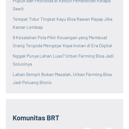
Pupuk dan Pestisida di Kebun Pembibitan Kelapa
Sawit
Tempat Tidur Tingkat Kayu Bisa Rawan Rayap Jika
Kamar Lembap
9 Kesalahan Pola Pikir Keuangan yang Membuat
Orang Tergoda Mengejar Kaya Instan di Era Digital
Nggak Punya Lahan Luas? Urban Farming Bisa Jadi
Solusinya
Lahan Sempit Bukan Masalah, Urban Farming Bisa
Jadi Peluang Bisnis
Komunitas BRT