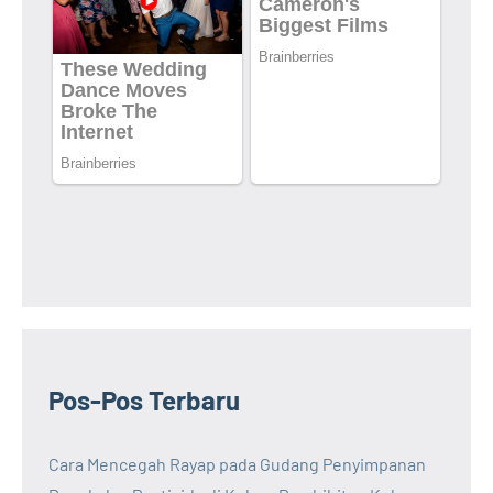
Pos-Pos Terbaru
Cara Mencegah Rayap pada Gudang Penyimpanan