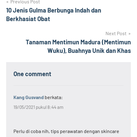
Navigasi
Previous Post
10 Jenis Gulma Berbunga Indah dan
pos
Berkhasiat Obat
Next Post
Tanaman Mentimun Madura (Mentimun
Wuku), Buahnya Unik dan Khas
One comment
Kang Gusvand
berkata:
19/05/2021 pukul 8:44 am
Perlu di coba nih, tips perawatan dengan skincare