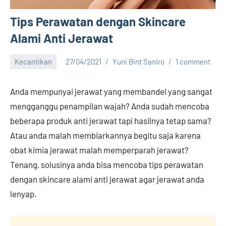
Tips Perawatan dengan Skincare
Alami Anti Jerawat
Kecantikan
27/04/2021
Yuni Bint Saniro
1 comment
Anda mempunyai jerawat yang membandel yang sangat
mengganggu penampilan wajah? Anda sudah mencoba
beberapa produk anti jerawat tapi hasilnya tetap sama?
Atau anda malah membiarkannya begitu saja karena
obat kimia jerawat malah memperparah jerawat?
Tenang, solusinya anda bisa mencoba tips perawatan
dengan skincare alami anti jerawat agar jerawat anda
lenyap.