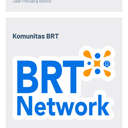
Jadi Peluang Bisnis
Komunitas BRT