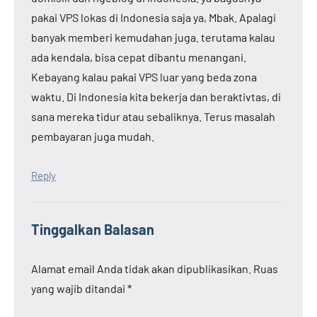
pakai VPS lokas di Indonesia saja ya, Mbak. Apalagi
banyak memberi kemudahan juga. terutama kalau
ada kendala, bisa cepat dibantu menangani.
Kebayang kalau pakai VPS luar yang beda zona
waktu. Di Indonesia kita bekerja dan beraktivtas, di
sana mereka tidur atau sebaliknya. Terus masalah
pembayaran juga mudah.
Reply
Tinggalkan Balasan
Alamat email Anda tidak akan dipublikasikan.
Ruas
yang wajib ditandai
*