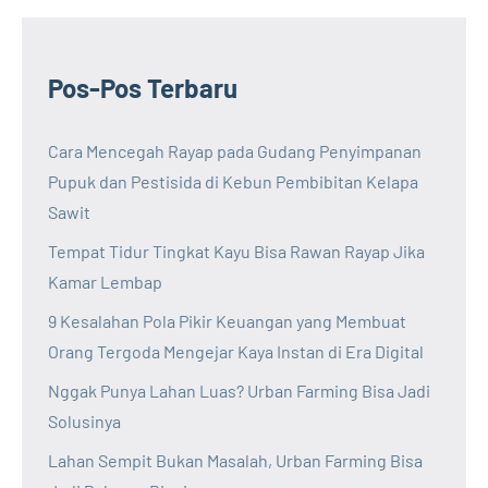
Pos-Pos Terbaru
Cara Mencegah Rayap pada Gudang Penyimpanan
Pupuk dan Pestisida di Kebun Pembibitan Kelapa
Sawit
Tempat Tidur Tingkat Kayu Bisa Rawan Rayap Jika
Kamar Lembap
9 Kesalahan Pola Pikir Keuangan yang Membuat
Orang Tergoda Mengejar Kaya Instan di Era Digital
Nggak Punya Lahan Luas? Urban Farming Bisa Jadi
Solusinya
Lahan Sempit Bukan Masalah, Urban Farming Bisa