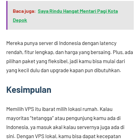
Baca juga:
Saya Rindu Hangat Mentari Pagi Kota
Depok
Mereka punya server di Indonesia dengan latency
rendah, fitur lengkap, dan harga yang bersaing. Plus, ada
pilihan paket yang fleksibel, jadi kamu bisa mulai dari
yang kecil dulu dan upgrade kapan pun dibutuhkan.
Kesimpulan
Memilih VPS itu ibarat milih lokasi rumah. Kalau
mayoritas “tetangga” atau pengunjung kamu ada di
Indonesia, ya masuk akal kalau servernya juga ada di
sini. Dengan VPS lokal, kamu bisa dapat kecepatan