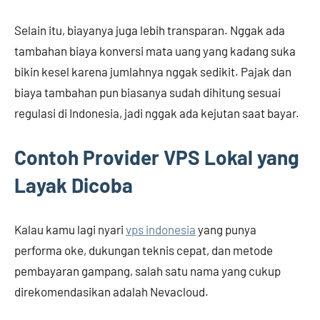
Selain itu, biayanya juga lebih transparan. Nggak ada
tambahan biaya konversi mata uang yang kadang suka
bikin kesel karena jumlahnya nggak sedikit. Pajak dan
biaya tambahan pun biasanya sudah dihitung sesuai
regulasi di Indonesia, jadi nggak ada kejutan saat bayar.
Contoh Provider VPS Lokal yang
Layak Dicoba
Kalau kamu lagi nyari
vps indonesia
yang punya
performa oke, dukungan teknis cepat, dan metode
pembayaran gampang, salah satu nama yang cukup
direkomendasikan adalah Nevacloud.