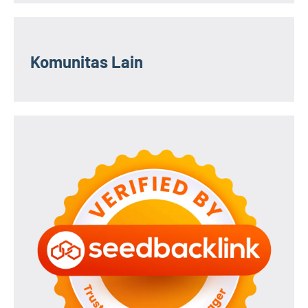
Komunitas Lain