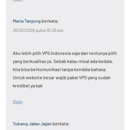
Maria Tanjung
berkata:
26/02/2026 pukul 10:36 am
Aku lebih pilih VPS Indonesia saja dan tentunya pilih
yang berkualitas ya. Sebab kalau misal ada kedala,
kita bisa berkomunikasi tanpa kendala bahasa.
Untuk website besar wajib pakai VPS yang sudah
kredibel ya kak
Reply
Tukang Jalan Jajan
berkata: