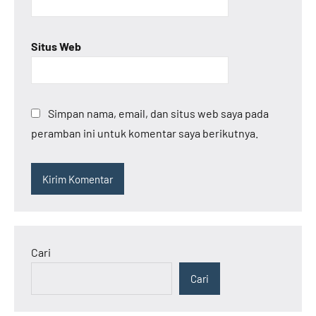
Situs Web
Simpan nama, email, dan situs web saya pada
peramban ini untuk komentar saya berikutnya.
Cari
Cari