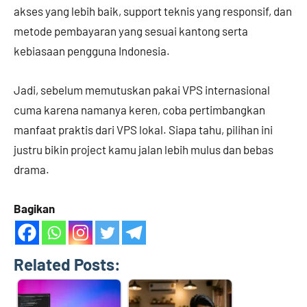
akses yang lebih baik, support teknis yang responsif, dan
metode pembayaran yang sesuai kantong serta
kebiasaan pengguna Indonesia.
Jadi, sebelum memutuskan pakai VPS internasional
cuma karena namanya keren, coba pertimbangkan
manfaat praktis dari VPS lokal. Siapa tahu, pilihan ini
justru bikin project kamu jalan lebih mulus dan bebas
drama.
Bagikan
Related Posts: