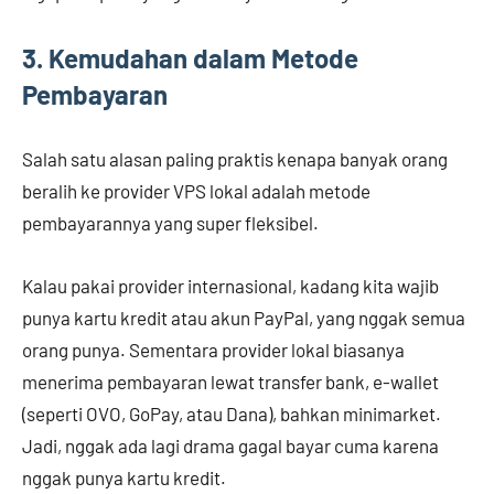
3. Kemudahan dalam Metode
Pembayaran
Salah satu alasan paling praktis kenapa banyak orang
beralih ke provider VPS lokal adalah metode
pembayarannya yang super fleksibel.
Kalau pakai provider internasional, kadang kita wajib
punya kartu kredit atau akun PayPal, yang nggak semua
orang punya. Sementara provider lokal biasanya
menerima pembayaran lewat transfer bank, e-wallet
(seperti OVO, GoPay, atau Dana), bahkan minimarket.
Jadi, nggak ada lagi drama gagal bayar cuma karena
nggak punya kartu kredit.