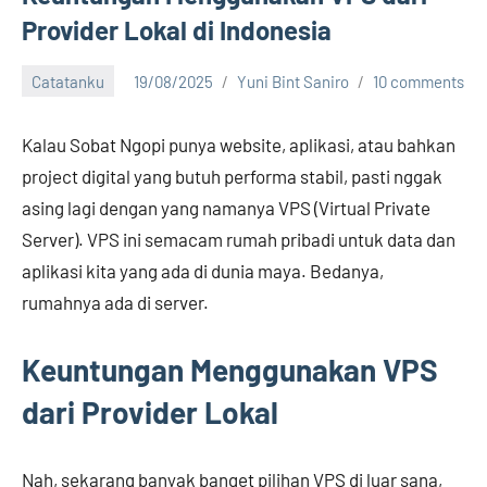
Provider Lokal di Indonesia
Catatanku
19/08/2025
Yuni Bint Saniro
10 comments
Kalau Sobat Ngopi punya website, aplikasi, atau bahkan
project digital yang butuh performa stabil, pasti nggak
asing lagi dengan yang namanya VPS (Virtual Private
Server). VPS ini semacam rumah pribadi untuk data dan
aplikasi kita yang ada di dunia maya. Bedanya,
rumahnya ada di server.
Keuntungan Menggunakan VPS
dari Provider Lokal
Nah, sekarang banyak banget pilihan VPS di luar sana,