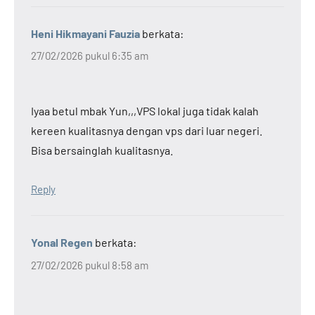
Heni Hikmayani Fauzia
berkata:
27/02/2026 pukul 6:35 am
Iyaa betul mbak Yun,,,VPS lokal juga tidak kalah
kereen kualitasnya dengan vps dari luar negeri.
Bisa bersainglah kualitasnya.
Reply
Yonal Regen
berkata:
27/02/2026 pukul 8:58 am