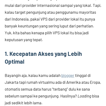
mulai dari provider internasional sampai yang lokal. Tapi,
kalau target pengunjung atau penggunamu mayoritas
dari Indonesia, pakai VPS dari provider lokal itu punya
banyak keuntungan yang sering luput dari perhatian.
Yuk, kita bahas kenapa pilih VPS lokal itu bisa jadi
keputusan yang tepat.
1. Kecepatan Akses yang Lebih
Optimal
Bayangin aja, kalau kamu adalah
blogger
tinggal di
Jakarta tapi rumah virtualmu ada di Amerika atau Eropa,
otomatis semua data harus “terbang” dulu ke sana
sebelum sampai ke pengunjung. Hasilnya?
Loading
bisa
jadi sedikit lebih lama.