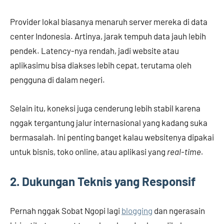
Provider lokal biasanya menaruh server mereka di data
center Indonesia. Artinya, jarak tempuh data jauh lebih
pendek. Latency-nya rendah, jadi website atau
aplikasimu bisa diakses lebih cepat, terutama oleh
pengguna di dalam negeri.
Selain itu, koneksi juga cenderung lebih stabil karena
nggak tergantung jalur internasional yang kadang suka
bermasalah. Ini penting banget kalau websitenya dipakai
untuk bisnis, toko online, atau aplikasi yang
real-time.
2. Dukungan Teknis yang Responsif
Pernah nggak Sobat Ngopi lagi
blogging
dan ngerasain