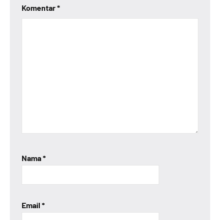
Komentar
*
Nama
*
Email
*