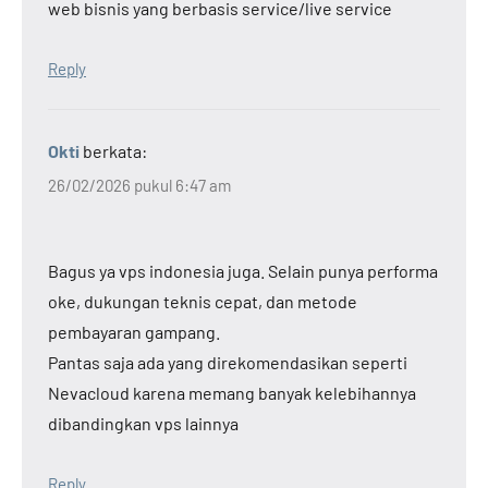
web bisnis yang berbasis service/live service
Reply
Okti
berkata:
26/02/2026 pukul 6:47 am
Bagus ya vps indonesia juga. Selain punya performa
oke, dukungan teknis cepat, dan metode
pembayaran gampang.
Pantas saja ada yang direkomendasikan seperti
Nevacloud karena memang banyak kelebihannya
dibandingkan vps lainnya
Reply