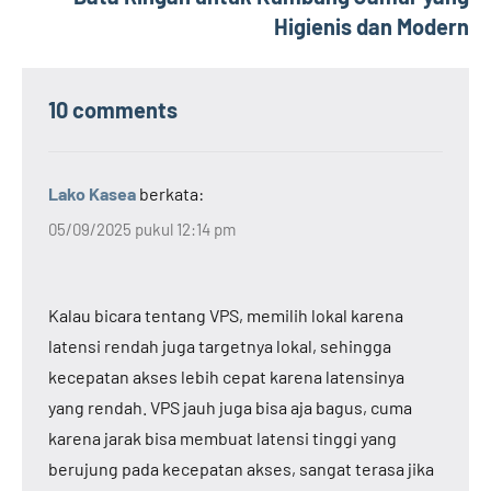
Higienis dan Modern
10 comments
Lako Kasea
berkata:
05/09/2025 pukul 12:14 pm
Kalau bicara tentang VPS, memilih lokal karena
latensi rendah juga targetnya lokal, sehingga
kecepatan akses lebih cepat karena latensinya
yang rendah. VPS jauh juga bisa aja bagus, cuma
karena jarak bisa membuat latensi tinggi yang
berujung pada kecepatan akses, sangat terasa jika