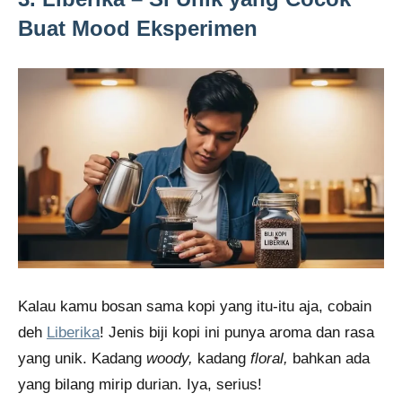
Buat Mood Eksperimen
Kalau kamu bosan sama kopi yang itu-itu aja, cobain
deh
Liberika
! Jenis biji kopi ini punya aroma dan rasa
yang unik. Kadang
woody,
kadang
floral,
bahkan ada
yang bilang mirip durian. Iya, serius!