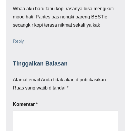
Whaa aku baru tahu kopi rasanya bisa mengikuti
mood hati. Pantes pas nongki bareng BESTie
secangkir kopi terasa nikmat sekali ya kak
Reply
Tinggalkan Balasan
Alamat email Anda tidak akan dipublikasikan.
Ruas yang wajib ditandai
*
Komentar
*