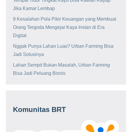
Tempat Tidur Tingkat Kayu Bisa Rawan Rayap
Jika Kamar Lembap
9 Kesalahan Pola Pikir Keuangan yang Membuat
Orang Tergoda Mengejar Kaya Instan di Era
Digital
Nggak Punya Lahan Luas? Urban Farming Bisa
Jadi Solusinya
Lahan Sempit Bukan Masalah, Urban Farming
Bisa Jadi Peluang Bisnis
Komunitas BRT