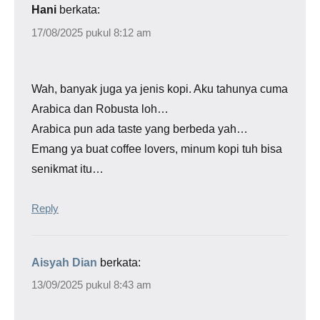
Hani
berkata:
17/08/2025 pukul 8:12 am
Wah, banyak juga ya jenis kopi. Aku tahunya cuma
Arabica dan Robusta loh…
Arabica pun ada taste yang berbeda yah…
Emang ya buat coffee lovers, minum kopi tuh bisa
senikmat itu…
Reply
Aisyah Dian
berkata:
13/09/2025 pukul 8:43 am