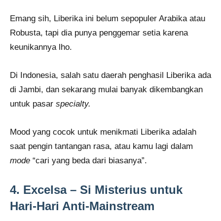
Emang sih, Liberika ini belum sepopuler Arabika atau
Robusta, tapi dia punya penggemar setia karena
keunikannya lho.
Di Indonesia, salah satu daerah penghasil Liberika ada
di Jambi, dan sekarang mulai banyak dikembangkan
untuk pasar
specialty.
Mood yang cocok untuk menikmati Liberika adalah
saat pengin tantangan rasa, atau kamu lagi dalam
mode
“cari yang beda dari biasanya”.
4. Excelsa – Si Misterius untuk
Hari-Hari Anti-Mainstream