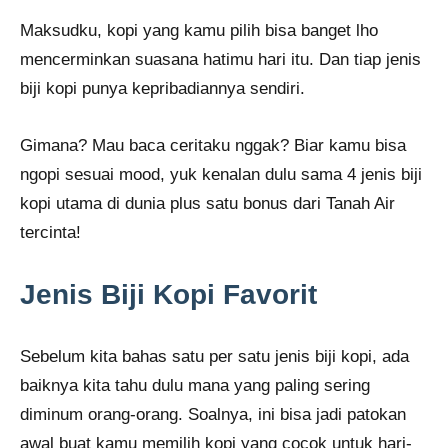
Maksudku, kopi yang kamu pilih bisa banget lho
mencerminkan suasana hatimu hari itu. Dan tiap jenis
biji kopi punya kepribadiannya sendiri.
Gimana? Mau baca ceritaku nggak? Biar kamu bisa
ngopi sesuai mood, yuk kenalan dulu sama 4 jenis biji
kopi utama di dunia plus satu bonus dari Tanah Air
tercinta!
Jenis Biji Kopi Favorit
Sebelum kita bahas satu per satu jenis biji kopi, ada
baiknya kita tahu dulu mana yang paling sering
diminum orang-orang. Soalnya, ini bisa jadi patokan
awal buat kamu memilih kopi yang cocok untuk hari-