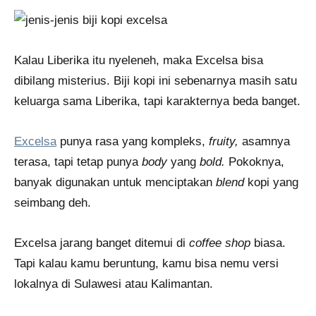
Kalau Liberika itu nyeleneh, maka Excelsa bisa
dibilang misterius. Biji kopi ini sebenarnya masih satu
keluarga sama Liberika, tapi karakternya beda banget.
Excelsa
punya rasa yang kompleks,
fruity,
asamnya
terasa, tapi tetap punya
body
yang
bold.
Pokoknya,
banyak digunakan untuk menciptakan
blend
kopi yang
seimbang deh.
Excelsa jarang banget ditemui di
coffee shop
biasa.
Tapi kalau kamu beruntung, kamu bisa nemu versi
lokalnya di Sulawesi atau Kalimantan.