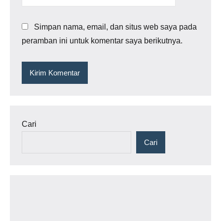
Simpan nama, email, dan situs web saya pada
peramban ini untuk komentar saya berikutnya.
Cari
Cari