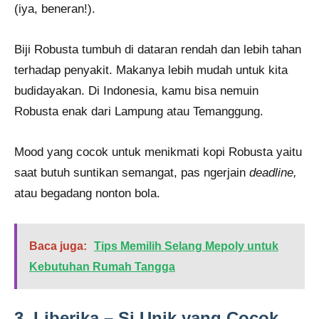
(iya, beneran!).
Biji Robusta tumbuh di dataran rendah dan lebih tahan
terhadap penyakit. Makanya lebih mudah untuk kita
budidayakan. Di Indonesia, kamu bisa nemuin
Robusta enak dari Lampung atau Temanggung.
Mood yang cocok untuk menikmati kopi Robusta yaitu
saat butuh suntikan semangat, pas ngerjain
deadline,
atau begadang nonton bola.
Baca juga:
Tips Memilih Selang Mepoly untuk
Kebutuhan Rumah Tangga
3. Liberika – Si Unik yang Cocok