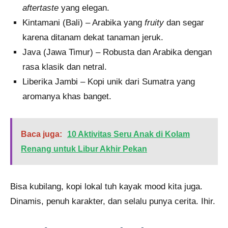
aftertaste
yang elegan.
Kintamani (Bali) – Arabika yang
fruity
dan segar
karena ditanam dekat tanaman jeruk.
Java (Jawa Timur) – Robusta dan Arabika dengan
rasa klasik dan netral.
Liberika Jambi – Kopi unik dari Sumatra yang
aromanya khas banget.
Baca juga:
10 Aktivitas Seru Anak di Kolam
Renang untuk Libur Akhir Pekan
Bisa kubilang, kopi lokal tuh kayak mood kita juga.
Dinamis, penuh karakter, dan selalu punya cerita. Ihir.