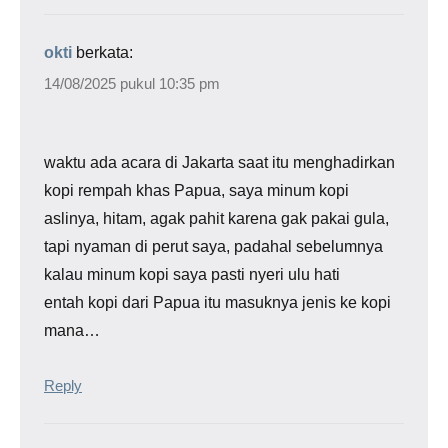
okti
berkata:
14/08/2025 pukul 10:35 pm
waktu ada acara di Jakarta saat itu menghadirkan
kopi rempah khas Papua, saya minum kopi
aslinya, hitam, agak pahit karena gak pakai gula,
tapi nyaman di perut saya, padahal sebelumnya
kalau minum kopi saya pasti nyeri ulu hati
entah kopi dari Papua itu masuknya jenis ke kopi
mana…
Reply