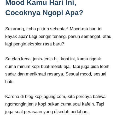
Mood Kamu Hari Ini,
Cocoknya Ngopi Apa?
Sekarang, coba pikirin sebentar! Mood-mu hari ini
kayak apa? Lagi pengin tenang, penuh semangat, atau
lagi pengin eksplor rasa baru?
Setelah kenal jenis-jenis biji kopi ini, kamu nggak
cuma minum kopi buat melek aja. Tapi juga bisa lebih
sadar dan menikmati rasanya. Sesuai mood, sesuai
hati.
Karena di blog kopijagung.com, kita percaya bahwa
ngomongin jenis kopi bukan cuma soal kafein. Tapi
juga soal perasaan yang diseduh perlahan.