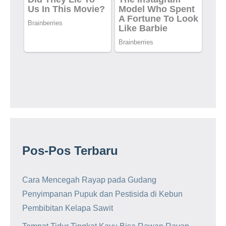
Pos-Pos Terbaru
Cara Mencegah Rayap pada Gudang
Penyimpanan Pupuk dan Pestisida di Kebun
Pembibitan Kelapa Sawit