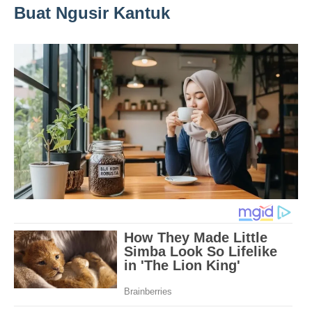
Buat Ngusir Kantuk