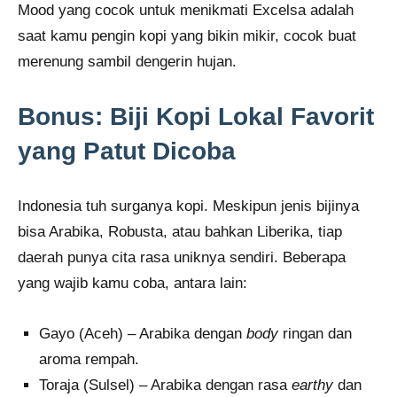
Mood yang cocok untuk menikmati Excelsa adalah
saat kamu pengin kopi yang bikin mikir, cocok buat
merenung sambil dengerin hujan.
Bonus: Biji Kopi Lokal Favorit
yang Patut Dicoba
Indonesia tuh surganya kopi. Meskipun jenis bijinya
bisa Arabika, Robusta, atau bahkan Liberika, tiap
daerah punya cita rasa uniknya sendiri. Beberapa
yang wajib kamu coba, antara lain:
Gayo (Aceh) – Arabika dengan
body
ringan dan
aroma rempah.
Toraja (Sulsel) – Arabika dengan rasa
earthy
dan