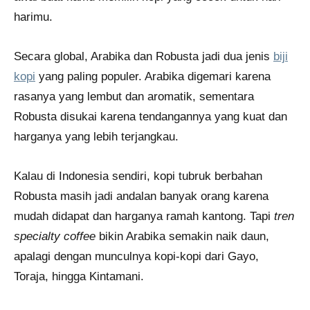
harimu.
Secara global, Arabika dan Robusta jadi dua jenis
biji
kopi
yang paling populer. Arabika digemari karena
rasanya yang lembut dan aromatik, sementara
Robusta disukai karena tendangannya yang kuat dan
harganya yang lebih terjangkau.
Kalau di Indonesia sendiri, kopi tubruk berbahan
Robusta masih jadi andalan banyak orang karena
mudah didapat dan harganya ramah kantong. Tapi
tren
specialty coffee
bikin Arabika semakin naik daun,
apalagi dengan munculnya kopi-kopi dari Gayo,
Toraja, hingga Kintamani.