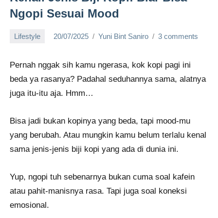
Ngopi Sesuai Mood
Lifestyle
20/07/2025
Yuni Bint Saniro
3 comments
Pernah nggak sih kamu ngerasa, kok kopi pagi ini
beda ya rasanya? Padahal seduhannya sama, alatnya
juga itu-itu aja. Hmm…
Bisa jadi bukan kopinya yang beda, tapi mood-mu
yang berubah. Atau mungkin kamu belum terlalu kenal
sama jenis-jenis biji kopi yang ada di dunia ini.
Yup, ngopi tuh sebenarnya bukan cuma soal kafein
atau pahit-manisnya rasa. Tapi juga soal koneksi
emosional.