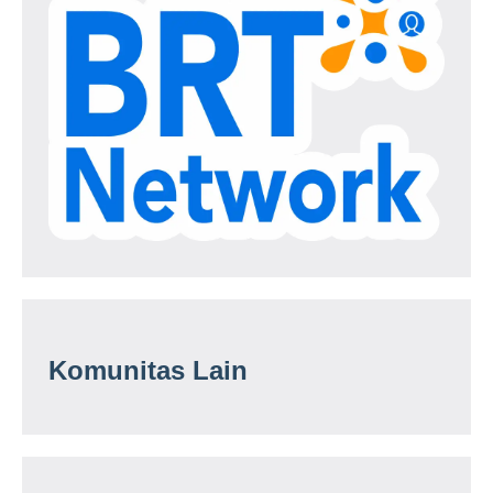
Komunitas Lain