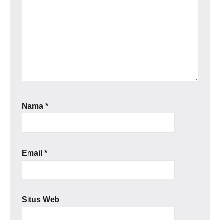
Nama
*
Email
*
Situs Web