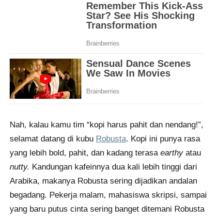
Nah, kalau kamu tim “kopi harus pahit dan nendang!”,
selamat datang di kubu
Robusta
. Kopi ini punya rasa
yang lebih bold, pahit, dan kadang terasa
earthy
atau
nutty.
Kandungan kafeinnya dua kali lebih tinggi dari
Arabika, makanya Robusta sering dijadikan andalan
begadang. Pekerja malam, mahasiswa skripsi, sampai
yang baru putus cinta sering banget ditemani Robusta