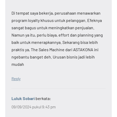
Di tempat saya bekerja, perusahaan menawarkan
program loyalty khusus untuk pelanggan. Efeknya
sangat bagus untuk meningkatkan penjualan.
Namun ya itu, perlu biaya, effort dan planning yang
baik untuk menerapkannya. Sekarang bisa lebih
praktis ya, The Sales Machine dari ASTAKONA ini
ngebantu banget deh. Urusan bisnis jadi lebih
mudah
Reply
Luluk Sobari
berkata:
09/09/2024 pukul 9:43 pm