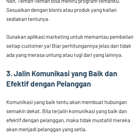
Nah, Teman-teman bisa meniru program temanku.
Sesuaikan dengan bisnis atau produk yang kalian
sediakan tentunya.
Gunakan aplikasi marketing untuk memantau pembelian
setiap customer ya! Biar perhitungannya jelas dan tidak
ada yang merasa untung atau rugi dari yang lainnya.
3. Jalin Komunikasi yang Baik dan
Efektif dengan Pelanggan
Komunikasi yang baik tentu akan membuat hubungan
semakin dekat. Bila terjalin komunikasi yang baik dan
efektif dengan pelanggan, maka tidak mustahil mereka
akan menjadi pelanggan yang setia.