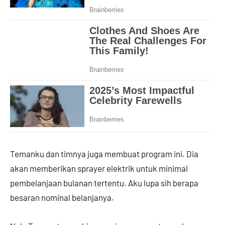
Temanku dan timnya juga membuat program ini. Dia
akan memberikan sprayer elektrik untuk minimal
pembelanjaan bulanan tertentu. Aku lupa sih berapa
besaran nominal belanjanya.