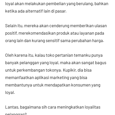
loyal akan melakukan pembelian yang berulang, bahkan
ketika ada alternatif lain di pasar.
Selain itu, mereka akan cenderung memberikan ulasan
positif, merekomendasikan produk atau layanan pada
orang lain dan kurang sensitif sama perubahan harga.
Oleh karena itu, kalau toko pertanian temanku punya
banyak pelanggan yang loyal, maka akan sangat bagus
untuk perkembangan tokonya. Kupikir, dia bisa
memanfaatkan aplikasi marketing yang bisa
membantunya untuk mendapatkan konsumen yang
loyal.
Lantas, bagaimana sih cara meningkatkan loyalitas
pelanggan?