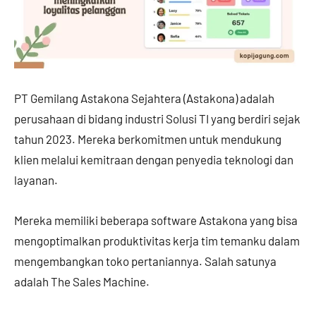
PT Gemilang Astakona Sejahtera (Astakona) adalah
perusahaan di bidang industri Solusi TI yang berdiri sejak
tahun 2023. Mereka berkomitmen untuk mendukung
klien melalui kemitraan dengan penyedia teknologi dan
layanan.
Mereka memiliki beberapa software Astakona yang bisa
mengoptimalkan produktivitas kerja tim temanku dalam
mengembangkan toko pertaniannya. Salah satunya
adalah The Sales Machine.