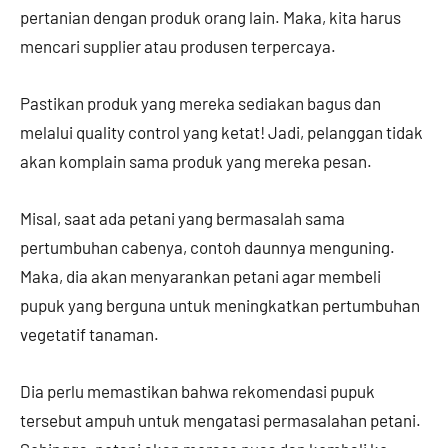
pertanian dengan produk orang lain. Maka, kita harus
mencari supplier atau produsen terpercaya.
Pastikan produk yang mereka sediakan bagus dan
melalui quality control yang ketat! Jadi, pelanggan tidak
akan komplain sama produk yang mereka pesan.
Misal, saat ada petani yang bermasalah sama
pertumbuhan cabenya, contoh daunnya menguning.
Maka, dia akan menyarankan petani agar membeli
pupuk yang berguna untuk meningkatkan pertumbuhan
vegetatif tanaman.
Dia perlu memastikan bahwa rekomendasi pupuk
tersebut ampuh untuk mengatasi permasalahan petani.