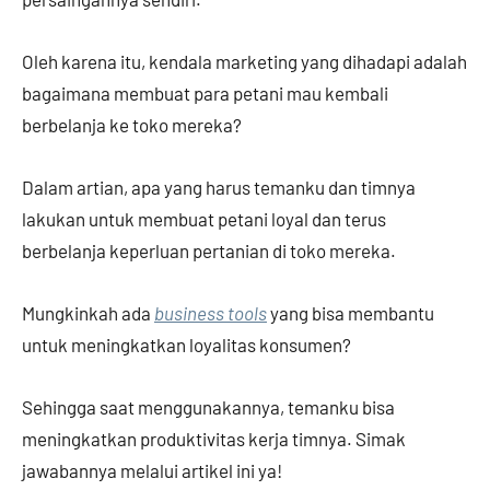
Oleh karena itu, kendala marketing yang dihadapi adalah
bagaimana membuat para petani mau kembali
berbelanja ke toko mereka?
Dalam artian, apa yang harus temanku dan timnya
lakukan untuk membuat petani loyal dan terus
berbelanja keperluan pertanian di toko mereka.
Mungkinkah ada
business tools
yang bisa membantu
untuk meningkatkan loyalitas konsumen?
Sehingga saat menggunakannya, temanku bisa
meningkatkan produktivitas kerja timnya. Simak
jawabannya melalui artikel ini ya!