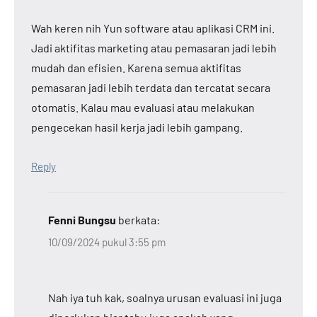
Wah keren nih Yun software atau aplikasi CRM ini.
Jadi aktifitas marketing atau pemasaran jadi lebih
mudah dan efisien. Karena semua aktifitas
pemasaran jadi lebih terdata dan tercatat secara
otomatis. Kalau mau evaluasi atau melakukan
pengecekan hasil kerja jadi lebih gampang.
Reply
Fenni Bungsu
berkata:
10/09/2024 pukul 3:55 pm
Nah iya tuh kak, soalnya urusan evaluasi ini juga