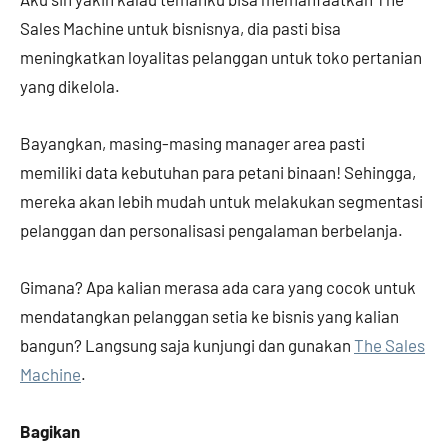
Sales Machine untuk bisnisnya, dia pasti bisa
meningkatkan loyalitas pelanggan untuk toko pertanian
yang dikelola.
Bayangkan, masing-masing manager area pasti
memiliki data kebutuhan para petani binaan! Sehingga,
mereka akan lebih mudah untuk melakukan segmentasi
pelanggan dan personalisasi pengalaman berbelanja.
Gimana? Apa kalian merasa ada cara yang cocok untuk
mendatangkan pelanggan setia ke bisnis yang kalian
bangun? Langsung saja kunjungi dan gunakan
The Sales
Machine
.
Bagikan