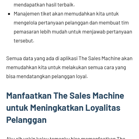
mendapatkan hasil terbaik.
Manajemen tiket akan memudahkan kita untuk
mengelola pertanyaan pelanggan dan membuat tim
pemasaran lebih mudah untuk menjawab pertanyaan
tersebut.
Semua data yang ada di aplikasi The Sales Machine akan
memudahkan kita untuk melakukan semua cara yang
bisa mendatangkan pelanggan loyal.
Manfaatkan The Sales Machine
untuk Meningkatkan Loyalitas
Pelanggan
Aku sih yakin kalau temanku bisa memanfaatkan The