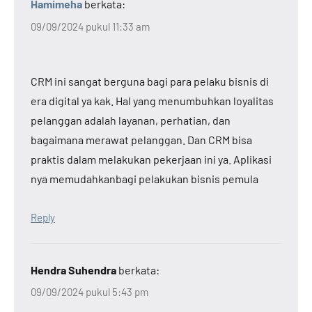
Hamimeha
berkata:
09/09/2024 pukul 11:33 am
CRM ini sangat berguna bagi para pelaku bisnis di
era digital ya kak. Hal yang menumbuhkan loyalitas
pelanggan adalah layanan, perhatian, dan
bagaimana merawat pelanggan. Dan CRM bisa
praktis dalam melakukan pekerjaan ini ya. Aplikasi
nya memudahkanbagi pelakukan bisnis pemula
Reply
Hendra Suhendra
berkata:
09/09/2024 pukul 5:43 pm