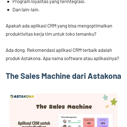
Program loyalitas yang terintegrasi.
Dan lain-lain.
Apakah ada aplikasi CRM yang bisa mengoptimalkan
produktivitas kerja tim untuk toko temanku?
Ada dong. Rekomendasi aplikasi CRM terbaik adalah
produk Astakona. Apa nama software atau aplikasinya?
The Sales Machine dari Astakona