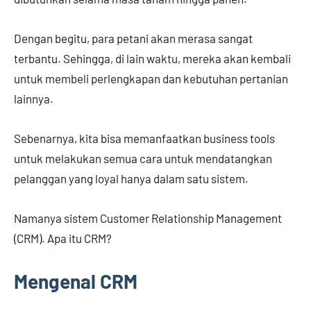
Dengan begitu, para petani akan merasa sangat
terbantu. Sehingga, di lain waktu, mereka akan kembali
untuk membeli perlengkapan dan kebutuhan pertanian
lainnya.
Sebenarnya, kita bisa memanfaatkan business tools
untuk melakukan semua cara untuk mendatangkan
pelanggan yang loyal hanya dalam satu sistem.
Namanya sistem Customer Relationship Management
(CRM). Apa itu CRM?
Mengenal CRM