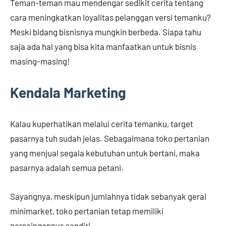
Teman-teman mau mendengar sedikit cerita tentang
cara meningkatkan loyalitas pelanggan versi temanku?
Meski bidang bisnisnya mungkin berbeda. Siapa tahu
saja ada hal yang bisa kita manfaatkan untuk bisnis
masing-masing!
Kendala Marketing
Kalau kuperhatikan melalui cerita temanku, target
pasarnya tuh sudah jelas. Sebagaimana toko pertanian
yang menjual segala kebutuhan untuk bertani, maka
pasarnya adalah semua petani.
Sayangnya, meskipun jumlahnya tidak sebanyak gerai
minimarket, toko pertanian tetap memiliki
persaingannya sendiri.