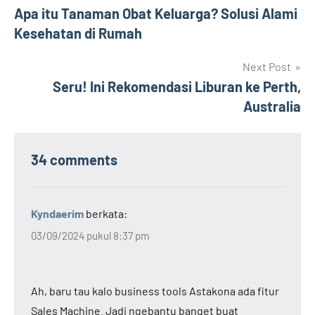
Apa itu Tanaman Obat Keluarga? Solusi Alami
pos
Kesehatan di Rumah
Next Post
Seru! Ini Rekomendasi Liburan ke Perth,
Australia
34 comments
Kyndaerim
berkata:
03/09/2024 pukul 8:37 pm
Ah, baru tau kalo business tools Astakona ada fitur
Sales Machine. Jadi ngebantu banget buat