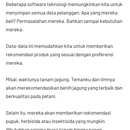
Beberapa software teknologi memungkinkan kita untuk
menyimpan semua data pelanggan. Apa yang mereka
beli? Permasalahan mereka. Bahkan sampai kebutuhan
mereka.
Data-data ini memudahkan kita untuk memberikan
rekomendasi produk yang sesuai dengan preferensi
mereka.
Misal, waktunya tanam jagung. Temanku dan timnya
akan merekomendasikan benih jagung yang terbaik dan
berkualitas pada petani.
Selain itu, mereka akan memberikan rekomendasi
pupuk, herbisida atau insektisida yang mungkin
dibutuhkan selama masa tanam hingga panen.