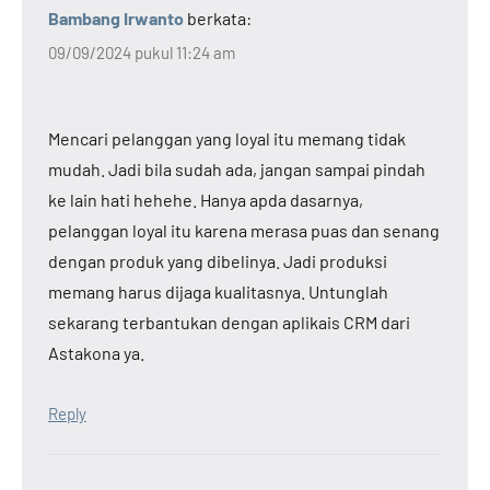
Bambang Irwanto
berkata:
09/09/2024 pukul 11:24 am
Mencari pelanggan yang loyal itu memang tidak
mudah. Jadi bila sudah ada, jangan sampai pindah
ke lain hati hehehe. Hanya apda dasarnya,
pelanggan loyal itu karena merasa puas dan senang
dengan produk yang dibelinya. Jadi produksi
memang harus dijaga kualitasnya. Untunglah
sekarang terbantukan dengan aplikais CRM dari
Astakona ya.
Reply