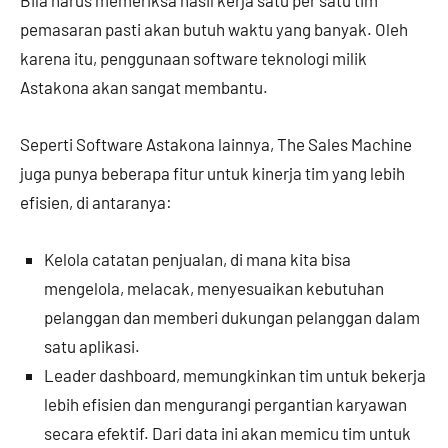
pemasaran pasti akan butuh waktu yang banyak. Oleh
karena itu, penggunaan software teknologi milik
Astakona akan sangat membantu.
Seperti Software Astakona lainnya, The Sales Machine
juga punya beberapa fitur untuk kinerja tim yang lebih
efisien, di antaranya:
Kelola catatan penjualan, di mana kita bisa
mengelola, melacak, menyesuaikan kebutuhan
pelanggan dan memberi dukungan pelanggan dalam
satu aplikasi.
Leader dashboard, memungkinkan tim untuk bekerja
lebih efisien dan mengurangi pergantian karyawan
secara efektif. Dari data ini akan memicu tim untuk