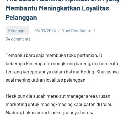
Membantu Meningkatkan Loyalitas
Pelanggan
Keuangan
03/09/2024
Yuni Bint Saniro
34 comments
Temanku baru saja membuka toko pertanian. Di
beberapa kesempatan nongkrong bareng, dia bercerita
tentang kerepotannya dalam hal marketing. Khususnya
soal meningkatkan loyalitas pelanggan.
Meskipun dia sudah merekrut manager area urusan
marketing untuk masing-masing kabupaten di Pulau
Madura, bukan berarti pekerjaannya beres.