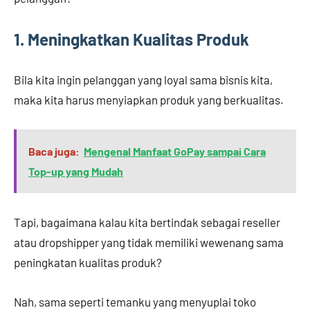
1. Meningkatkan Kualitas Produk
Bila kita ingin pelanggan yang loyal sama bisnis kita,
maka kita harus menyiapkan produk yang berkualitas.
Baca juga:
Mengenal Manfaat GoPay sampai Cara
Top-up yang Mudah
Tapi, bagaimana kalau kita bertindak sebagai reseller
atau dropshipper yang tidak memiliki wewenang sama
peningkatan kualitas produk?
Nah, sama seperti temanku yang menyuplai toko