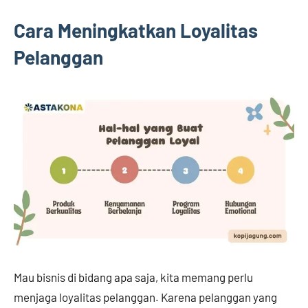
Cara Meningkatkan Loyalitas
Pelanggan
Mau bisnis di bidang apa saja, kita memang perlu
menjaga loyalitas pelanggan. Karena pelanggan yang