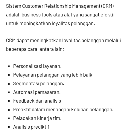
Sistem Customer Relationship Management (CRM)
adalah business tools atau alat yang sangat efektif
untuk meningkatkan loyalitas pelanggan.
CRM dapat meningkatkan loyalitas pelanggan melalui
beberapa cara, antara lain:
Personalisasi layanan.
Pelayanan pelanggan yang lebih baik.
Segmentasi pelanggan.
Automasi pemasaran.
Feedback dan analisis.
Proaktif dalam menangani keluhan pelanggan.
Pelacakan kinerja tim.
Analisis prediktif.