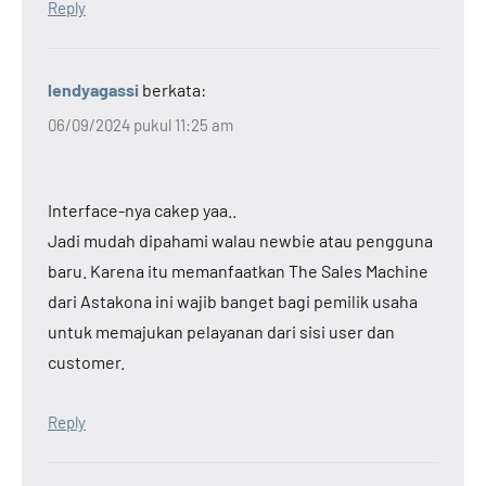
Reply
lendyagassi
berkata:
06/09/2024 pukul 11:25 am
Interface-nya cakep yaa..
Jadi mudah dipahami walau newbie atau pengguna
baru. Karena itu memanfaatkan The Sales Machine
dari Astakona ini wajib banget bagi pemilik usaha
untuk memajukan pelayanan dari sisi user dan
customer.
Reply