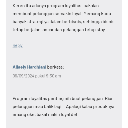
Keren itu adanya program loyalitas, bakalan
membuat pelanggan semakin loyal. Memang kudu
banyak strategi ya dalam berbisnis, sehingga bisnis
tetap berjalan lancar dan pelanggan tetap stay
Reply
Allaely Hardhiani
berkata:
06/09/2024 pukul 9:30 am
Program loyalitas penting nih buat pelanggan. Biar
pelanggan mau balik lagi… Apalagi kalau produknya
emang oke, bakal makin loyal deh.