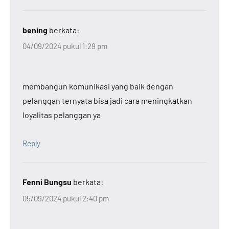
bening
berkata:
04/09/2024 pukul 1:29 pm
membangun komunikasi yang baik dengan
pelanggan ternyata bisa jadi cara meningkatkan
loyalitas pelanggan ya
Reply
Fenni Bungsu
berkata:
05/09/2024 pukul 2:40 pm