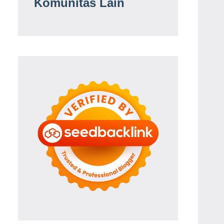
Komunitas Lain