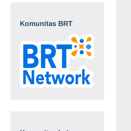
Komunitas BRT