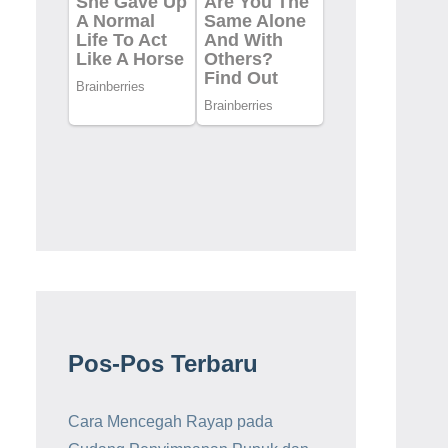
Pos-Pos Terbaru
Cara Mencegah Rayap pada