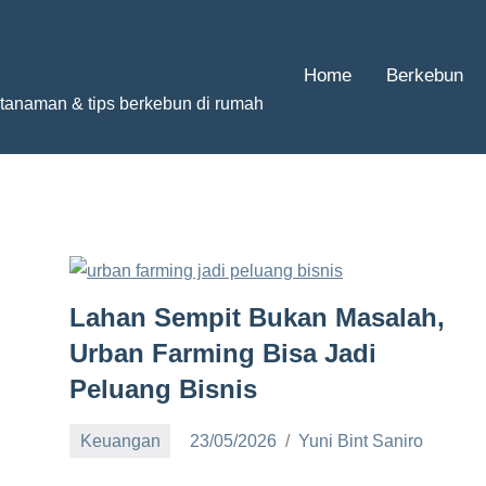
Home
Berkebun
g tanaman & tips berkebun di rumah
Lahan Sempit Bukan Masalah,
Urban Farming Bisa Jadi
Peluang Bisnis
Keuangan
23/05/2026
Yuni Bint Saniro
No