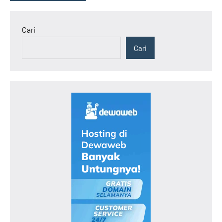
Cari
Cari