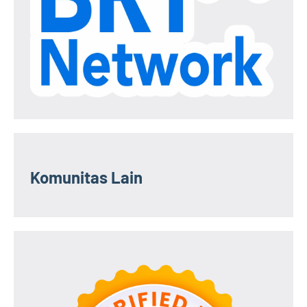
Komunitas Lain