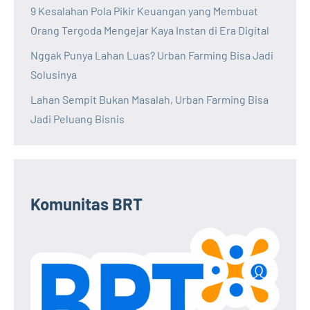
9 Kesalahan Pola Pikir Keuangan yang Membuat
Orang Tergoda Mengejar Kaya Instan di Era Digital
Nggak Punya Lahan Luas? Urban Farming Bisa Jadi
Solusinya
Lahan Sempit Bukan Masalah, Urban Farming Bisa
Jadi Peluang Bisnis
Komunitas BRT