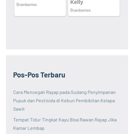
Pos-Pos Terbaru
Cara Mencegah Rayap pada Gudang Penyimpanan
Pupuk dan Pestisida di Kebun Pembibitan Kelapa
Sawit
Tempat Tidur Tingkat Kayu Bisa Rawan Rayap Jika
Kamar Lembap