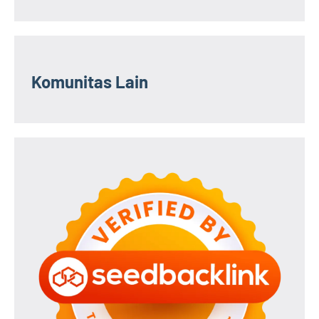
Komunitas Lain