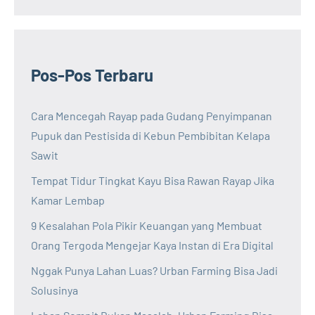
Pos-Pos Terbaru
Cara Mencegah Rayap pada Gudang Penyimpanan
Pupuk dan Pestisida di Kebun Pembibitan Kelapa
Sawit
Tempat Tidur Tingkat Kayu Bisa Rawan Rayap Jika
Kamar Lembap
9 Kesalahan Pola Pikir Keuangan yang Membuat
Orang Tergoda Mengejar Kaya Instan di Era Digital
Nggak Punya Lahan Luas? Urban Farming Bisa Jadi
Solusinya