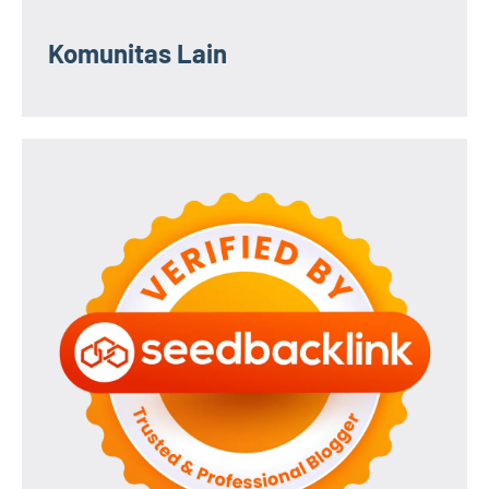
Komunitas Lain