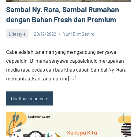
Sambal Ny. Rara, Sambal Rumahan
dengan Bahan Fresh dan Premium
Lifestyle
20/12/2022
Yuni Bint Saniro
2
comments
Cabe adalah tanaman yang mengandung senyawa
capsaicin. Di mana senyawa capsaicinoid merupakan
media rasa pedas dan bau khas cabai. Sambal Ny. Rara
memanfaatkan tanaman ini […]
Continue reading