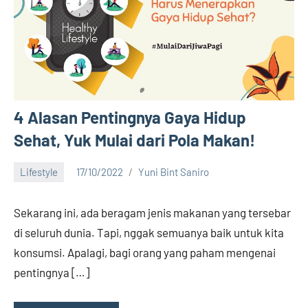
4 Alasan Pentingnya Gaya Hidup
Sehat, Yuk Mulai dari Pola Makan!
Lifestyle
17/10/2022
Yuni Bint Saniro
No
comments
Sekarang ini, ada beragam jenis makanan yang tersebar
di seluruh dunia. Tapi, nggak semuanya baik untuk kita
konsumsi. Apalagi, bagi orang yang paham mengenai
pentingnya […]