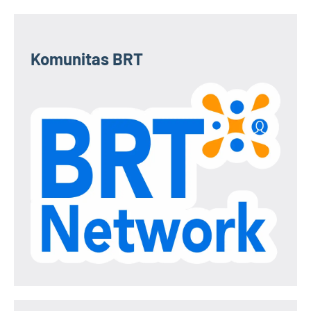
Komunitas BRT