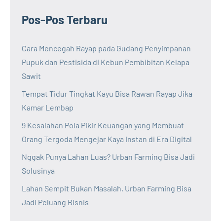
Pos-Pos Terbaru
Cara Mencegah Rayap pada Gudang Penyimpanan
Pupuk dan Pestisida di Kebun Pembibitan Kelapa
Sawit
Tempat Tidur Tingkat Kayu Bisa Rawan Rayap Jika
Kamar Lembap
9 Kesalahan Pola Pikir Keuangan yang Membuat
Orang Tergoda Mengejar Kaya Instan di Era Digital
Nggak Punya Lahan Luas? Urban Farming Bisa Jadi
Solusinya
Lahan Sempit Bukan Masalah, Urban Farming Bisa
Jadi Peluang Bisnis