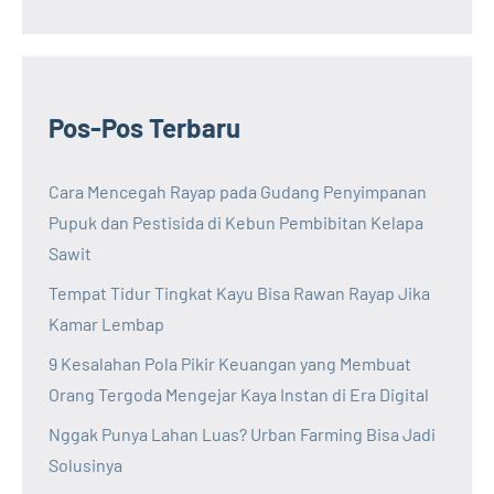
Pos-Pos Terbaru
Cara Mencegah Rayap pada Gudang Penyimpanan
Pupuk dan Pestisida di Kebun Pembibitan Kelapa
Sawit
Tempat Tidur Tingkat Kayu Bisa Rawan Rayap Jika
Kamar Lembap
9 Kesalahan Pola Pikir Keuangan yang Membuat
Orang Tergoda Mengejar Kaya Instan di Era Digital
Nggak Punya Lahan Luas? Urban Farming Bisa Jadi
Solusinya