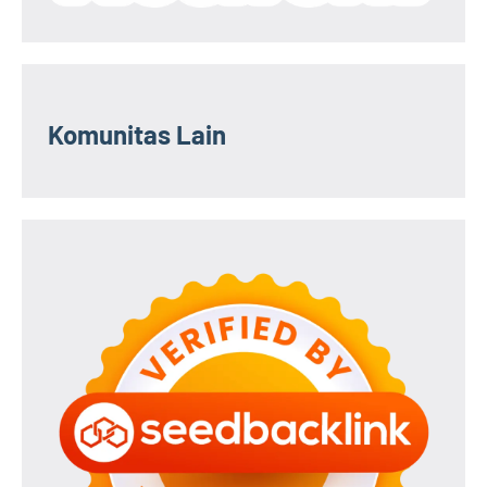
Komunitas Lain