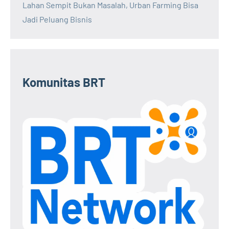
Lahan Sempit Bukan Masalah, Urban Farming Bisa
Jadi Peluang Bisnis
Komunitas BRT